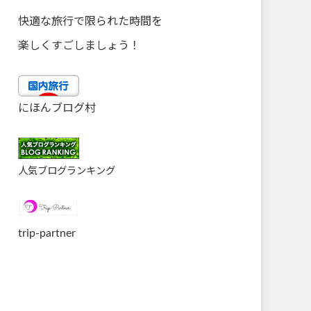
快適な旅行で限られた時間を
楽しくすごしましょう！
にほんブログ村
人気ブログランキング
trip-partner