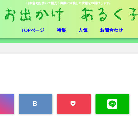
日本各地を歩いて観光！実際に体験した情報をお届けします。
TOPページ
特集
人気
お問合わせ