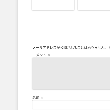
メールアドレスが公開されることはありません。
コメント
※
名前
※