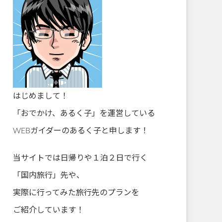
はじめまして！
「おでかけ、あるく子」を運営している
WEBガイダーのあるく子と申します！
当サイトでは日帰りや１泊２日で行く
「国内旅行」先や、
実際に行ってみた旅行先のプランを
ご紹介しています！