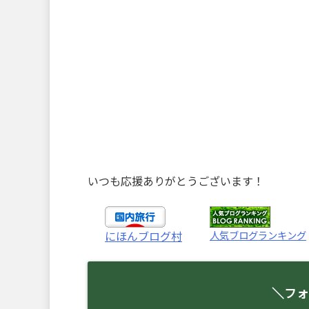
いつも応援ありがとうございます！
人気ブログランキング
にほんブログ村
＼フォ