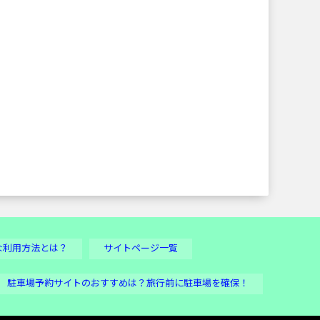
な利用方法とは？
サイトページ一覧
駐車場予約サイトのおすすめは？旅行前に駐車場を確保！