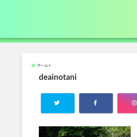
ホーム
deainotani