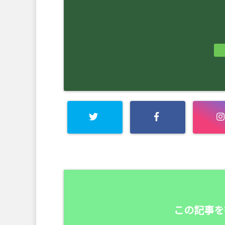
この記事を