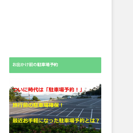
お出かけ前の駐車場予約