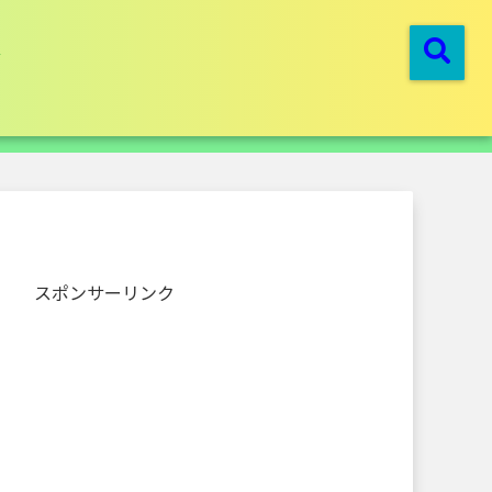
スポンサーリンク