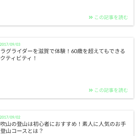
この記事を読む
2017/09/03
ラグライダーを滋賀で体験！60歳を超えてもできる
アクティビティ！
この記事を読む
2017/09/02
伊吹山の登山は初心者におすすめ！素人に人気のお手
軽登山コースとは？