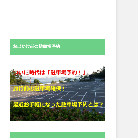
お出かけ前の駐車場予約