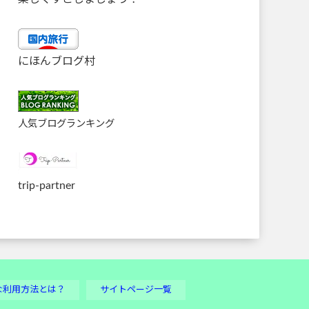
にほんブログ村
人気ブログランキング
trip-partner
な利用方法とは？
サイトページ一覧