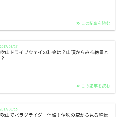
この記事を読む
2017/08/17
伊吹山ドライブウェイの料金は？山頂からみる絶景と
は？
この記事を読む
2017/08/16
伊吹山でパラグライダー体験！伊吹の空から見る絶景