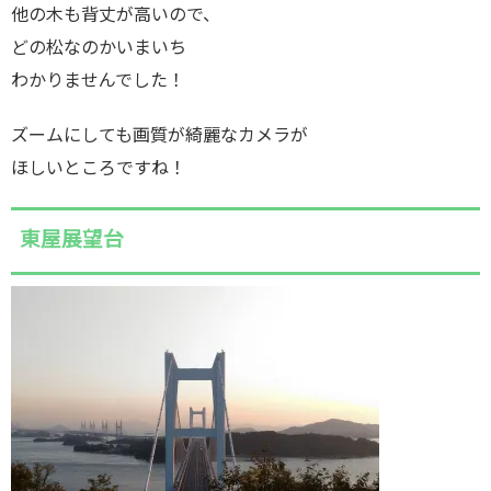
他の木も背丈が高いので、
どの松なのかいまいち
わかりませんでした！
ズームにしても画質が綺麗なカメラが
ほしいところですね！
東屋展望台