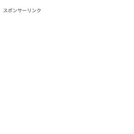
スポンサーリンク