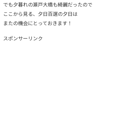
でも夕暮れの瀬戸大橋も綺麗だったので
ここから見る、夕日百選の夕日は
またの機会にとっておきます！
スポンサーリンク