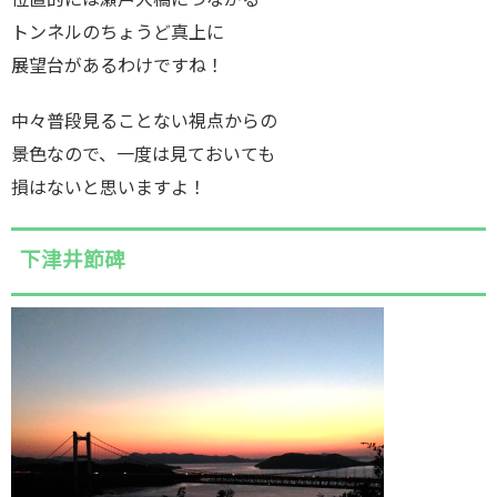
位置的には瀬戸大橋につながる
トンネルのちょうど真上に
展望台があるわけですね！
中々普段見ることない視点からの
景色なので、一度は見ておいても
損はないと思いますよ！
下津井節碑