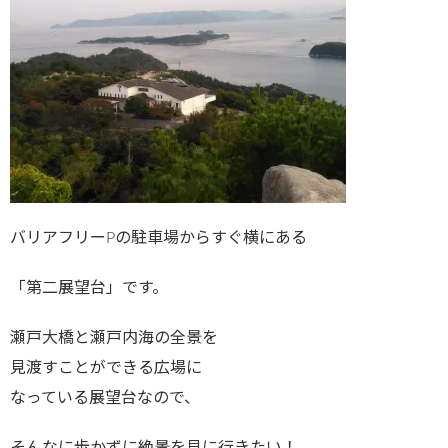
バリアフリーPの駐車場からすぐ横にある
「第二展望台」です。
瀬戸大橋と瀬戸内海の全景を
見渡すことができる広場に
なっている展望台なので、