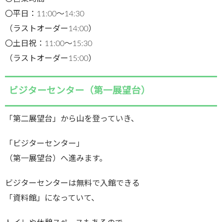
〇平日：11:00〜14:30
（ラストオーダー14:00）
〇土日祝：11:00〜15:30
（ラストオーダー15:00）
ビジターセンター（第一展望台）
「第二展望台」から山を登っていき、
「ビジターセンター」
（第一展望台）へ進みます。
ビジターセンターは無料で入館できる
「資料館」になっていて、