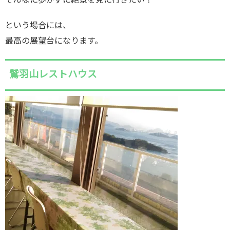
そんなに歩かずに絶景を見に行きたい！
という場合には、
最高の展望台になります。
鷲羽山レストハウス