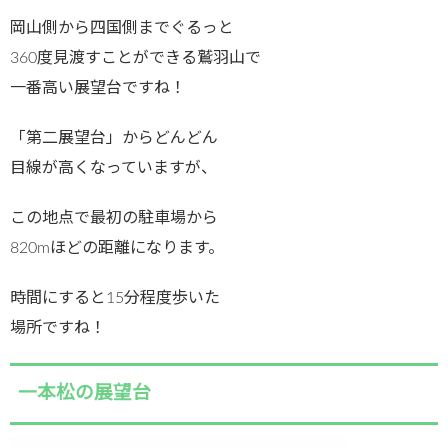
岡山側から四国側までぐるっと
360度見渡すことができる鷲羽山で
一番高い展望台ですね！
「第二展望台」からどんどん
目線が高くなっていますが、
この地点で最初の駐車場から
820mほどの距離になります。
時間にすると15分程度歩いた
場所ですね！
一本松の展望台