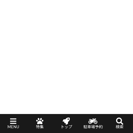
MENU
特集
トップ
駐車場予約
検索