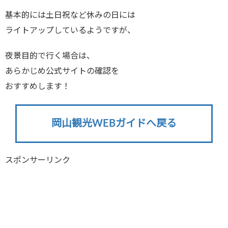
基本的には土日祝など休みの日には
ライトアップしているようですが、
夜景目的で行く場合は、
あらかじめ公式サイトの確認を
おすすめします！
岡山観光WEBガイドへ戻る
スポンサーリンク