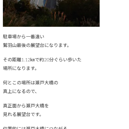
駐車場から一番遠い
鷲羽山最後の展望台になります。
その距離1.12㎞で約20分ぐらい歩いた
場所になります。
何とこの場所は瀬戸大橋の
真上になるので、
真正面から瀬戸大橋を
見れる展望台です。