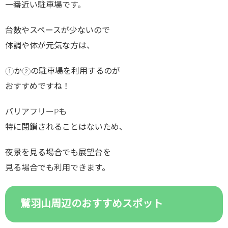
一番近い駐車場です。
台数やスペースが少ないので
体調や体が元気な方は、
①か②の駐車場を利用するのが
おすすめですね！
バリアフリーPも
特に閉鎖されることはないため、
夜景を見る場合でも展望台を
見る場合でも利用できます。
鷲羽山周辺のおすすめスポット