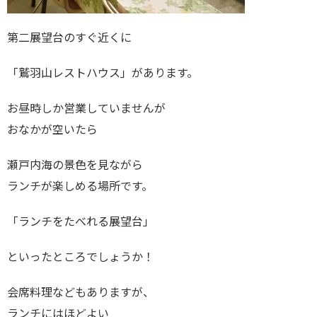
第二展望台のすぐ近くに
「鷲羽山レストハウス」があります。
お昼時しか営業していませんが
おなかが空いたら
瀬戸内海の景色を見ながら
ランチが楽しめる場所です。
「ランチをたべれる展望台」
といったところでしょうか！
会席料理などもありますが、
ランチにはほどよい