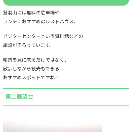
鷲羽山には無料の駐車場や
ランチにおすすめのレストハウス、
ビジターセンターという資料館などの
施設がそろっています。
絶景を見に来るだけではなく、
散歩しながら観光もできる
おすすめスポットですね！
第二展望台