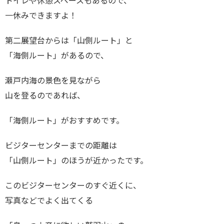
トイレや休憩スペースもあるので、
一休みできますよ！
第二展望台からは「山側ルート」と
「海側ルート」があるので、
瀬戸内海の景色を見ながら
山を登るのであれば、
「海側ルート」がおすすめです。
ビジターセンターまでの距離は
「山側ルート」のほうが近かったです。
このビジターセンターのすぐ近くに、
写真などでよく出てくる