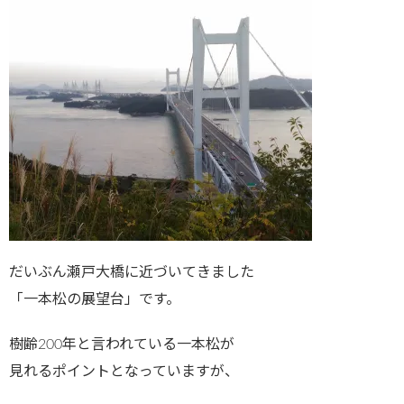
だいぶん瀬戸大橋に近づいてきました
「一本松の展望台」です。
樹齢200年と言われている一本松が
見れるポイントとなっていますが、