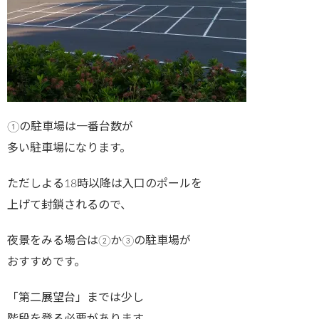
①の駐車場は一番台数が
多い駐車場になります。
ただしよる18時以降は入口のポールを
上げて封鎖されるので、
夜景をみる場合は②か③の駐車場が
おすすめです。
「第二展望台」までは少し