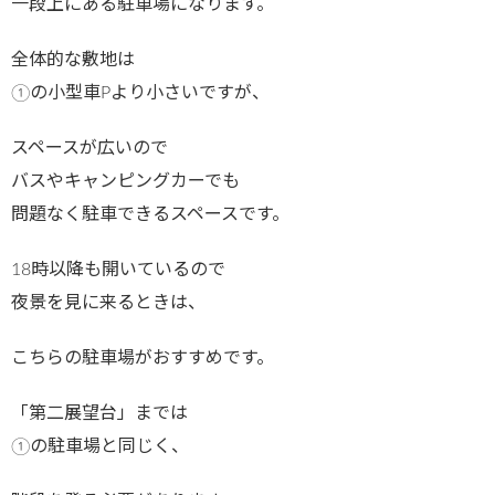
一段上にある駐車場になります。
全体的な敷地は
①の小型車Pより小さいですが、
スペースが広いので
バスやキャンピングカーでも
問題なく駐車できるスペースです。
18時以降も開いているので
夜景を見に来るときは、
こちらの駐車場がおすすめです。
「第二展望台」までは
①の駐車場と同じく、