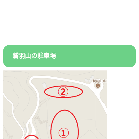
鷲羽山の駐車場