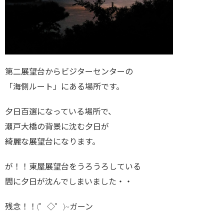
第二展望台からビジターセンターの
「海側ルート」にある場所です。
夕日百選になっている場所で、
瀬戸大橋の背景に沈む夕日が
綺麗な展望台になります。
が！！東屋展望台をうろうろしている
間に夕日が沈んでしまいました・・
残念！！(゜◇゜)~ガーン