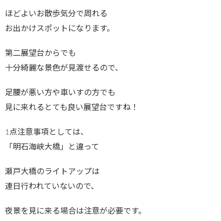
ほどよいお散歩気分で周れる
お出かけスポットになります。
第二展望台からでも
十分綺麗な景色が見渡せるので、
足腰が悪い方や車いすの方でも
見に来れるとても良い展望台ですね！
1点注意事項としては、
「明石海峡大橋」と違って
瀬戸大橋のライトアップは
連日行われていないので、
夜景を見に来る場合は注意が必要です。