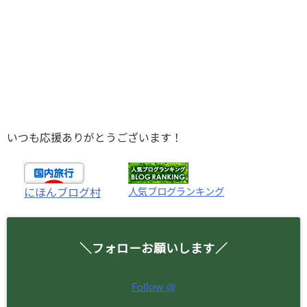
いつも応援ありがとうございます！
人気ブログランキング
にほんブログ村
＼フォローお願いします／
Follow @