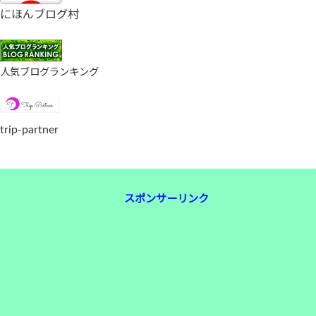
にほんブログ村
人気ブログランキング
trip-partner
スポンサーリンク