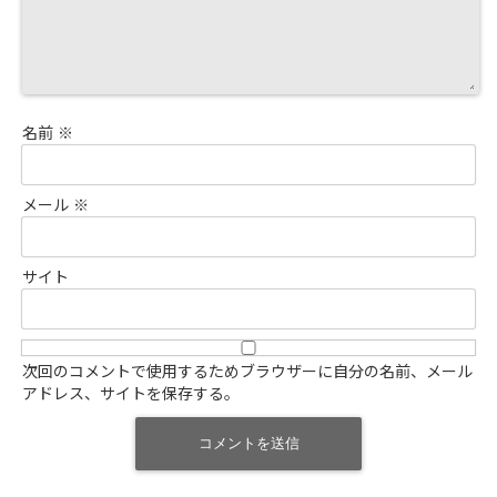
名前
※
メール
※
サイト
次回のコメントで使用するためブラウザーに自分の名前、メール
アドレス、サイトを保存する。