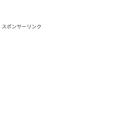
スポンサーリンク