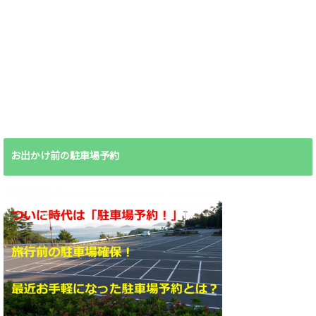
お出かけ前の駐車場予約