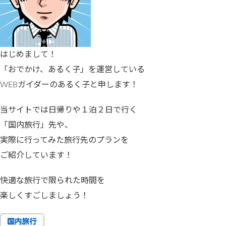
はじめまして！
「おでかけ、あるく子」を運営している
WEBガイダーのあるく子と申します！
当サイトでは日帰りや１泊２日で行く
「国内旅行」先や、
実際に行ってみた旅行先のプランを
ご紹介しています！
快適な旅行で限られた時間を
楽しくすごしましょう！