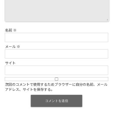
名前
※
メール
※
サイト
次回のコメントで使用するためブラウザーに自分の名前、メール
アドレス、サイトを保存する。