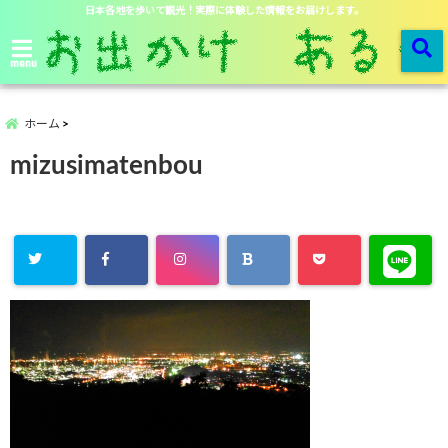
日本各地を歩いて観光！実際に体験した情報をお届けします。
menu
ホーム
mizusimatenbou