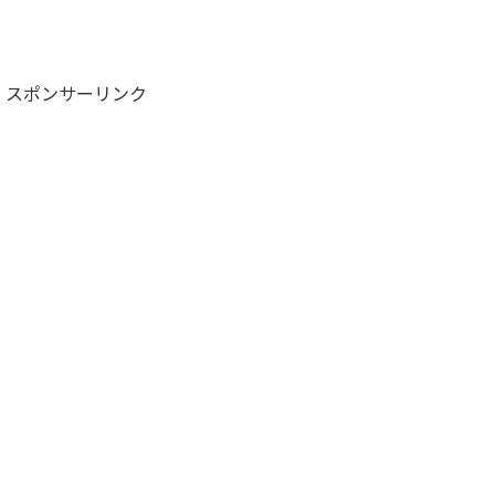
スポンサーリンク