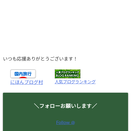
いつも応援ありがとうございます！
人気ブログランキング
にほんブログ村
＼フォローお願いします／
Follow @