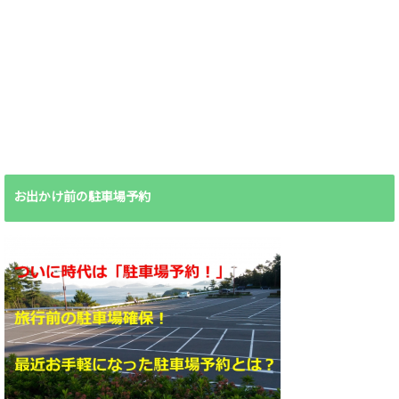
お出かけ前の駐車場予約