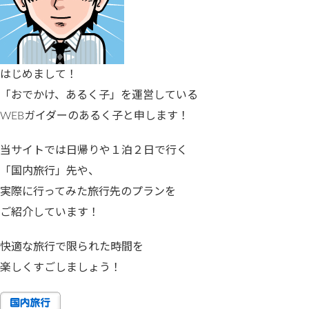
はじめまして！
「おでかけ、あるく子」を運営している
WEBガイダーのあるく子と申します！
当サイトでは日帰りや１泊２日で行く
「国内旅行」先や、
実際に行ってみた旅行先のプランを
ご紹介しています！
快適な旅行で限られた時間を
楽しくすごしましょう！