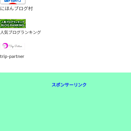
にほんブログ村
人気ブログランキング
trip-partner
スポンサーリンク