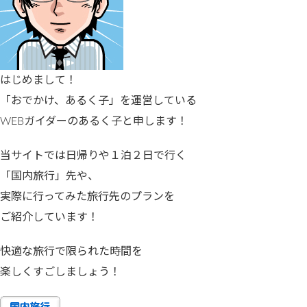
はじめまして！
「おでかけ、あるく子」を運営している
WEBガイダーのあるく子と申します！
当サイトでは日帰りや１泊２日で行く
「国内旅行」先や、
実際に行ってみた旅行先のプランを
ご紹介しています！
快適な旅行で限られた時間を
楽しくすごしましょう！