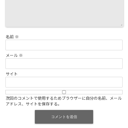
名前
※
メール
※
サイト
次回のコメントで使用するためブラウザーに自分の名前、メール
アドレス、サイトを保存する。