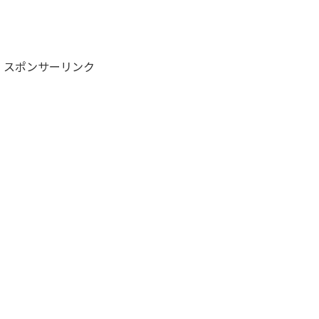
スポンサーリンク