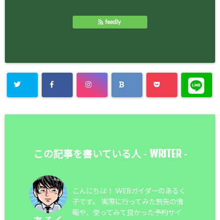
feedly
WRITER
この記事を書いている人 -
-
こんにちは！ WEBガイダーのあるく
子です。 実際に行ってみた旅先の情
報や、使ってみて良かった予約サイ