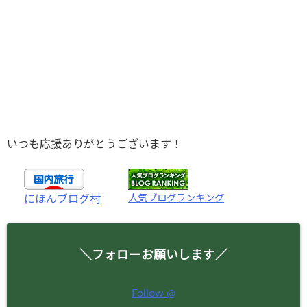
いつも応援ありがとうございます！
人気ブログランキング
にほんブログ村
＼フォローお願いします／
Follow @