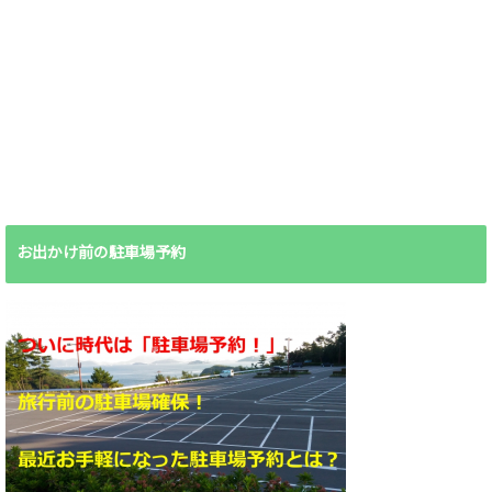
お出かけ前の駐車場予約