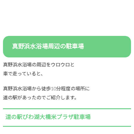
真野浜水浴場周辺の駐車場
真野浜水浴場の周辺をウロウロと
車で走っていると、
真野浜水浴場から徒歩10分程度の場所に
道の駅があったのでご紹介します。
道の駅びわ湖大橋米プラザ駐車場