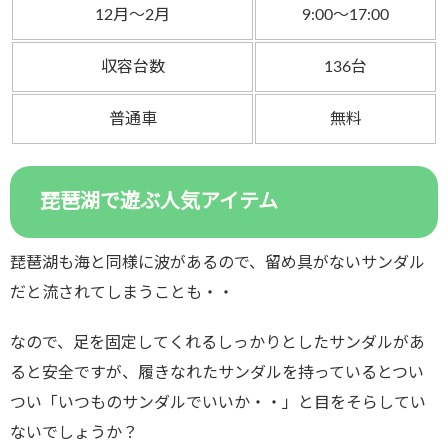
12月～2月
9:00～17:00
収容台数
136台
普通車
無料
琵琶湖で遊ぶ人気アイテム
琵琶湖も海と同様に波があるので、留め具がないサンダル
だと流されてしまうことも・・
なので、足を固定してくれるしっかりとしたサンダルがあ
ると安全ですが、履きなれたサンダルを持っているとつい
つい「いつものサンダルでいいか・・」と目をそらしてい
ないでしょうか？