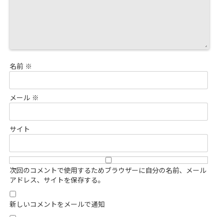
名前
※
メール
※
サイト
次回のコメントで使用するためブラウザーに自分の名前、メール
アドレス、サイトを保存する。
新しいコメントをメールで通知