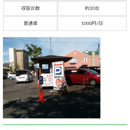
収容台数
約20台
普通車
1000円/日