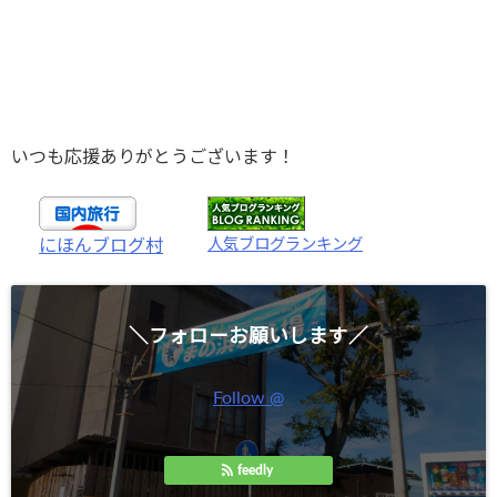
いつも応援ありがとうございます！
人気ブログランキング
にほんブログ村
＼フォローお願いします／
Follow @
feedly