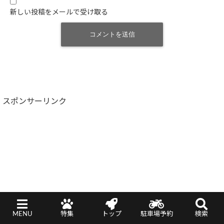
新しい投稿をメールで受け取る
スポンサーリンク
MENU
特集
トップ
駐車場予約
検索