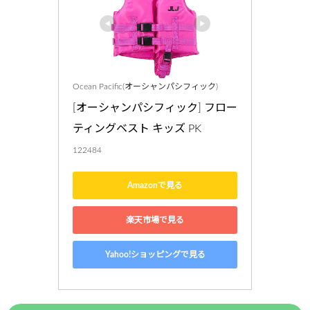
Ocean Pacific(オーシャンパシフィック)
[オーシャンパシフィック] フロー
ティングベスト キッズ PK
122484
Amazonで見る
楽天市場で見る
Yahoo!ショッピングで見る