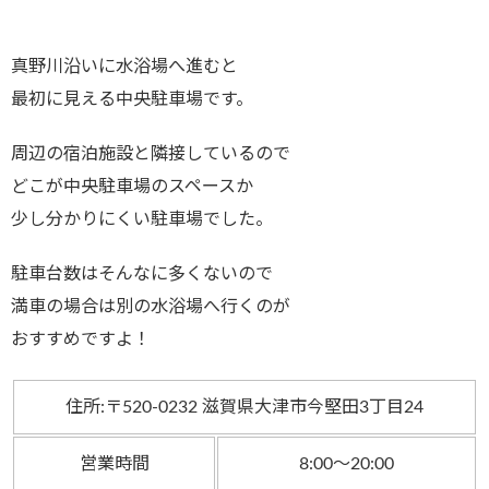
真野川沿いに水浴場へ進むと
最初に見える中央駐車場です。
周辺の宿泊施設と隣接しているので
どこが中央駐車場のスペースか
少し分かりにくい駐車場でした。
駐車台数はそんなに多くないので
満車の場合は別の水浴場へ行くのが
おすすめですよ！
住所:〒520-0232 滋賀県大津市今堅田3丁目24
営業時間
8:00～20:00