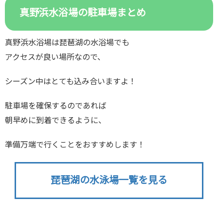
真野浜水浴場の駐車場まとめ
真野浜水浴場は琵琶湖の水浴場でも
アクセスが良い場所なので、
シーズン中はとても込み合いますよ！
駐車場を確保するのであれば
朝早めに到着できるように、
準備万端で行くことをおすすめします！
琵琶湖の水泳場一覧を見る