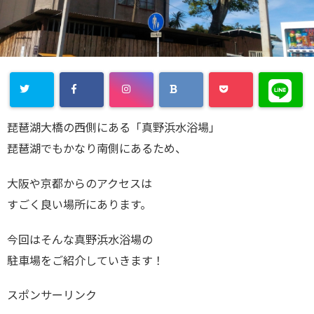
琵琶湖大橋の西側にある「真野浜水浴場」
琵琶湖でもかなり南側にあるため、
大阪や京都からのアクセスは
すごく良い場所にあります。
今回はそんな真野浜水浴場の
駐車場をご紹介していきます！
スポンサーリンク