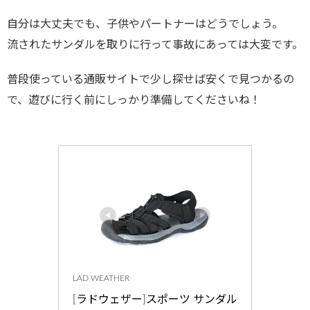
自分は大丈夫でも、子供やパートナーはどうでしょう。
流されたサンダルを取りに行って事故にあっては大変です。
普段使っている通販サイトで少し探せば安くで見つかるの
で、遊びに行く前にしっかり準備してくださいね！
LAD WEATHER
[ラドウェザー]スポーツ サンダル 