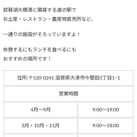
琵琶湖大橋港と隣接する道の駅で
お土産・レストラン・農産物直売所など、
一通りの施設がそろっていますよ！
休憩するにもランチを食べるにも
おすすめの場所です！
住所:〒520-0241 滋賀県大津市今堅田3丁目1−1
営業時間
4月～9月
9:00～19:00
3月・10月・11月
9:00～18:00