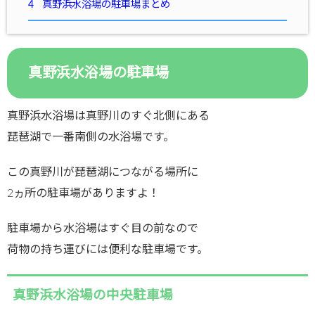
4
真野浜水浴場の駐車場まとめ
真野浜水浴場の駐車場
真野浜水浴場は真野川のすぐ北側にある
琵琶湖で一番南側の水浴場です。
この真野川が琵琶湖につながる場所に
2ヵ所の駐車場がありますよ！
駐車場から水浴場はすぐ目の前なので
荷物の持ち運びには便利な駐車場です。
真野浜水浴場の中央駐車場