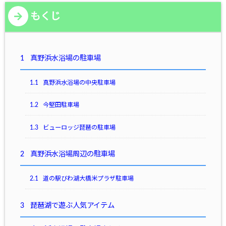
もくじ
1
真野浜水浴場の駐車場
1.1
真野浜水浴場の中央駐車場
1.2
今堅田駐車場
1.3
ビューロッジ琵琶の駐車場
2
真野浜水浴場周辺の駐車場
2.1
道の駅びわ湖大橋米プラザ駐車場
3
琵琶湖で遊ぶ人気アイテム