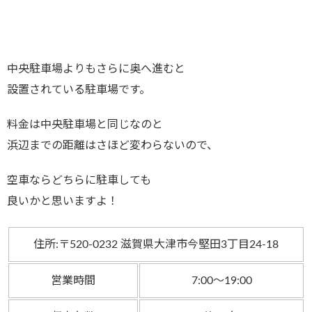
中央駐車場よりもさらに奥へ進むと
設置されている駐車場です。
料金は中央駐車場と同じなのと
浜辺までの距離はさほど変わらないので、
空車ならどちらに駐車しても
良いかと思いますよ！
住所:〒520-0232 滋賀県大津市今堅田3丁目24-18
営業時間
7:00～19:00