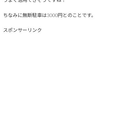
うまく活用できそうですね！
ちなみに無断駐車は3000円とのことです。
スポンサーリンク