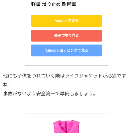
軽量 滑り止め 耐衝撃
Amazonで見る
楽天市場で見る
Yahoo!ショッピングで見る
他にも子供をつれていく際はライフジャケットが必須です
ね！
事故がないよう安全第一で準備しましょう。