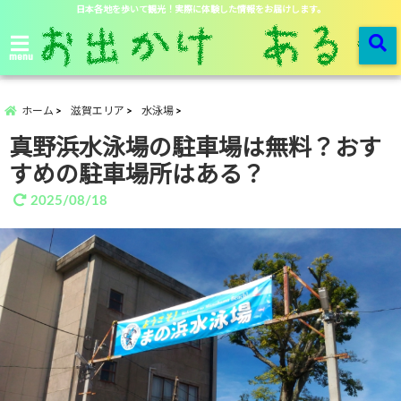
日本各地を歩いて観光！実際に体験した情報をお届けします。
menu
ホーム
滋賀エリア
水泳場
真野浜水泳場の駐車場は無料？おす
すめの駐車場所はある？
2025/08/18