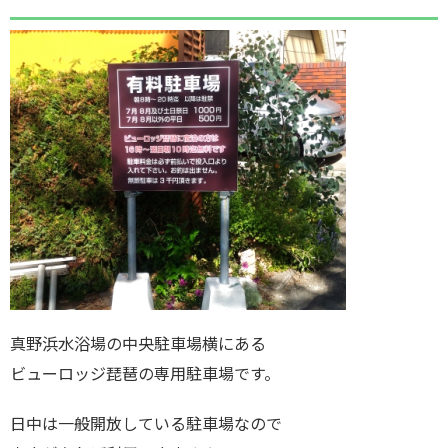
真野浜水浴場の中央駐車場横にある
ビューロッジ琵琶の専用駐車場です。
日中は一般開放している駐車場なので