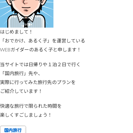
はじめまして！
「おでかけ、あるく子」を運営している
WEBガイダーのあるく子と申します！
当サイトでは日帰りや１泊２日で行く
「国内旅行」先や、
実際に行ってみた旅行先のプランを
ご紹介しています！
快適な旅行で限られた時間を
楽しくすごしましょう！