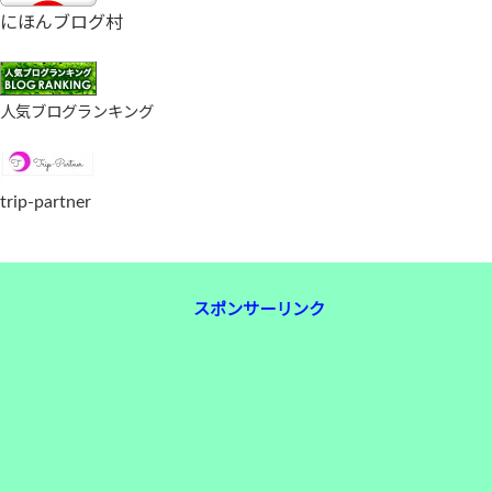
にほんブログ村
人気ブログランキング
trip-partner
スポンサーリンク