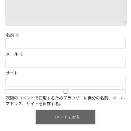
名前
※
メール
※
サイト
次回のコメントで使用するためブラウザーに自分の名前、メール
アドレス、サイトを保存する。