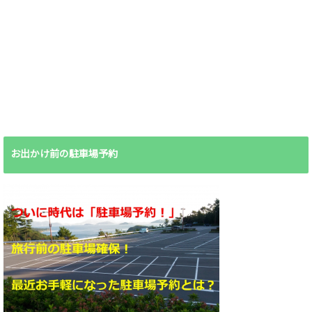
お出かけ前の駐車場予約