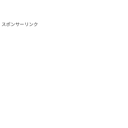
スポンサーリンク