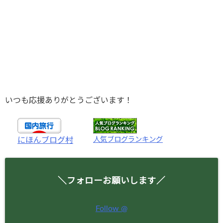
いつも応援ありがとうございます！
人気ブログランキング
にほんブログ村
＼フォローお願いします／
Follow @