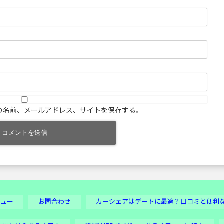
の名前、メールアドレス、サイトを保存する。
ビュー
お問合わせ
カーシェアはデートに最適？口コミと便利