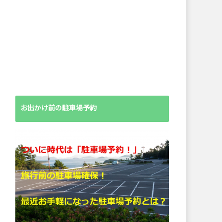
お出かけ前の駐車場予約