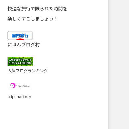
快適な旅行で限られた時間を
楽しくすごしましょう！
にほんブログ村
人気ブログランキング
trip-partner