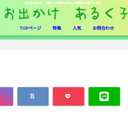
日本各地を歩いて観光！実際に体験した情報をお届けします。
TOPページ
特集
人気
お問合わせ