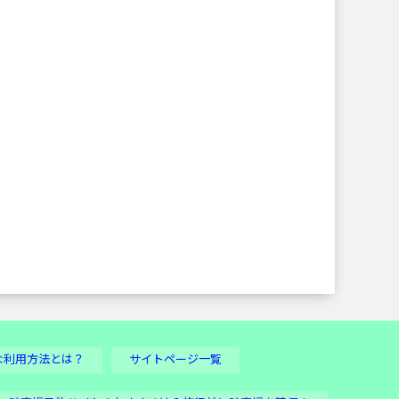
な利用方法とは？
サイトページ一覧