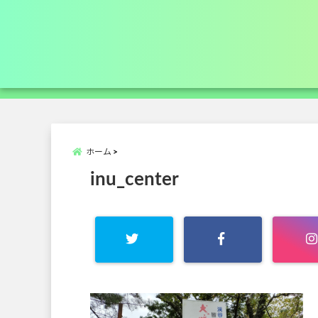
ホーム
inu_center