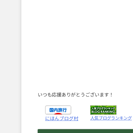
いつも応援ありがとうございます！
人気ブログランキング
にほんブログ村