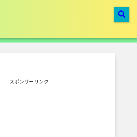
スポンサーリンク