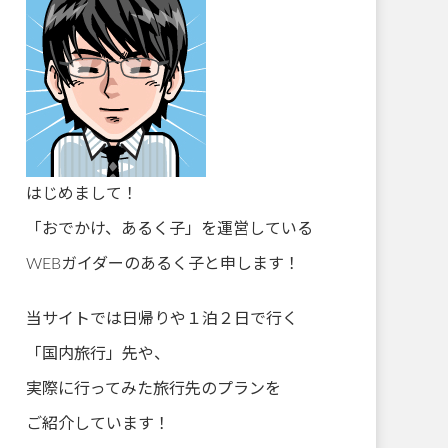
はじめまして！
「おでかけ、あるく子」を運営している
WEBガイダーのあるく子と申します！
当サイトでは日帰りや１泊２日で行く
「国内旅行」先や、
実際に行ってみた旅行先のプランを
ご紹介しています！