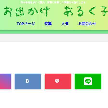
日本各地を歩いて観光！実際に体験した情報をお届けします。
TOPページ
特集
人気
お問合わせ