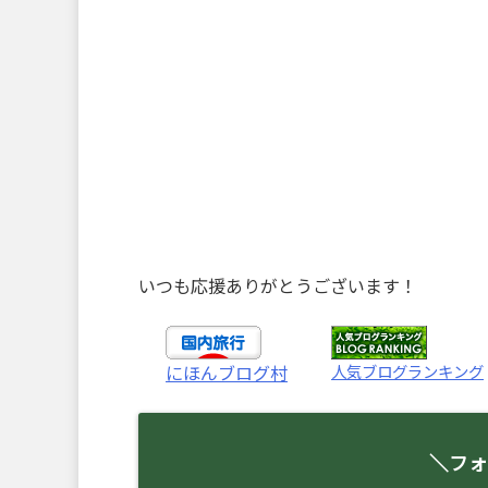
いつも応援ありがとうございます！
人気ブログランキング
にほんブログ村
＼フォ