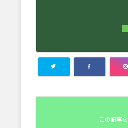
この記事を