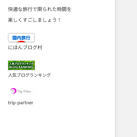
快適な旅行で限られた時間を
楽しくすごしましょう！
にほんブログ村
人気ブログランキング
trip-partner