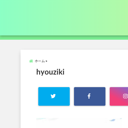
ホーム
hyouziki