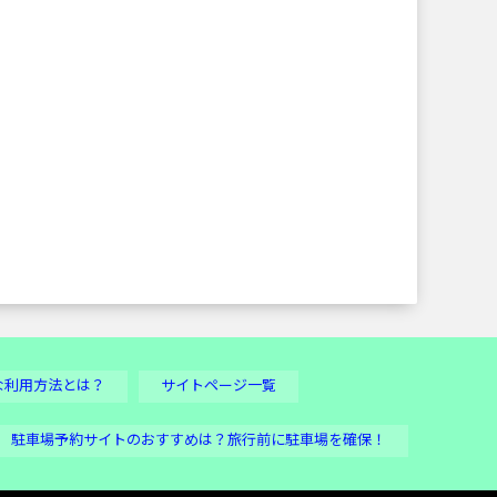
な利用方法とは？
サイトページ一覧
駐車場予約サイトのおすすめは？旅行前に駐車場を確保！