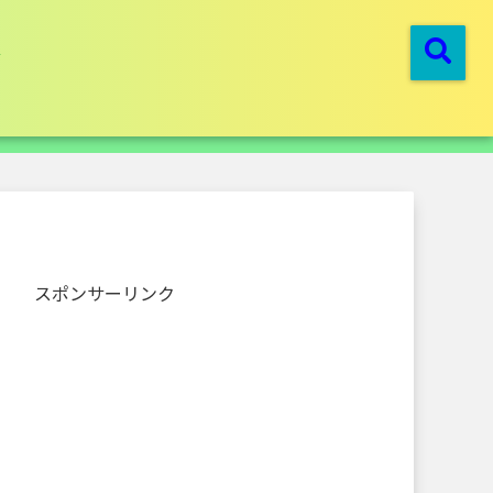
スポンサーリンク