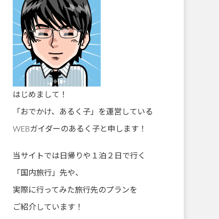
はじめまして！
「おでかけ、あるく子」を運営している
WEBガイダーのあるく子と申します！
当サイトでは日帰りや１泊２日で行く
「国内旅行」先や、
実際に行ってみた旅行先のプランを
ご紹介しています！