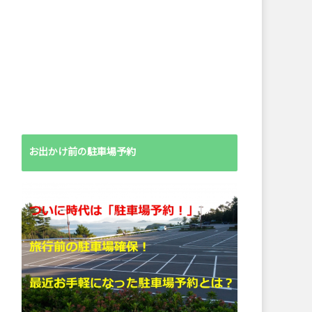
お出かけ前の駐車場予約