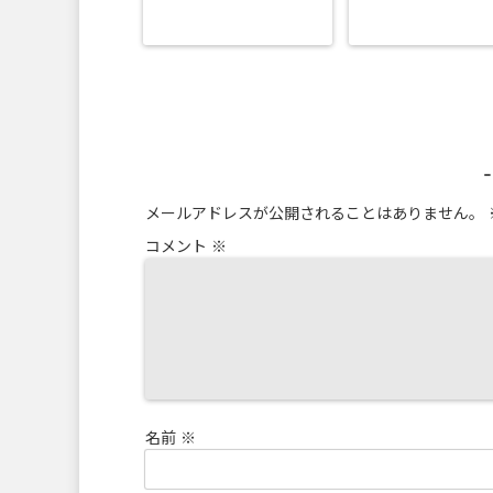
メールアドレスが公開されることはありません。
コメント
※
名前
※