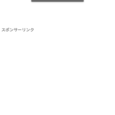
スポンサーリンク