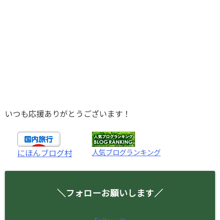
いつも応援ありがとうございます！
人気ブログランキング
にほんブログ村
＼フォローお願いします／