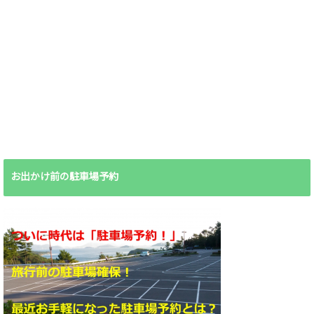
お出かけ前の駐車場予約