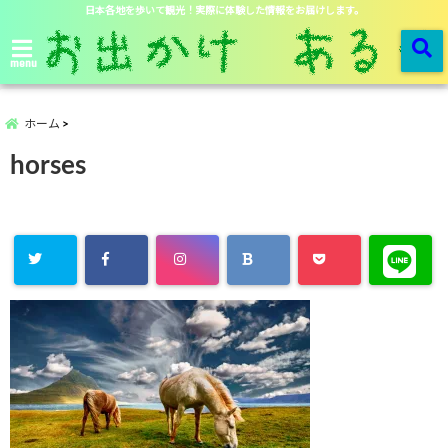
日本各地を歩いて観光！実際に体験した情報をお届けします。
menu
ホーム
horses