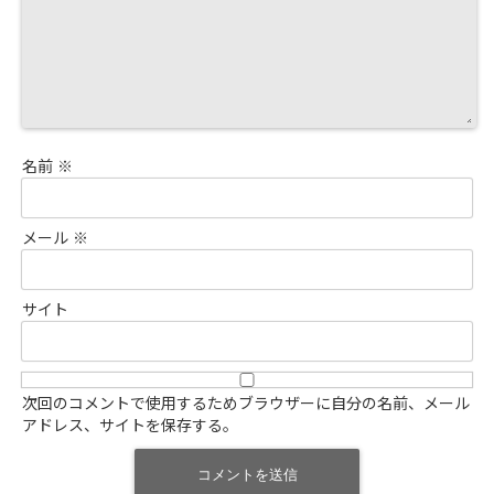
名前
※
メール
※
サイト
次回のコメントで使用するためブラウザーに自分の名前、メール
アドレス、サイトを保存する。