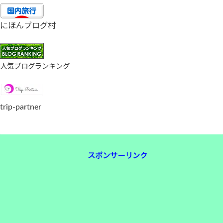
にほんブログ村
人気ブログランキング
trip-partner
スポンサーリンク