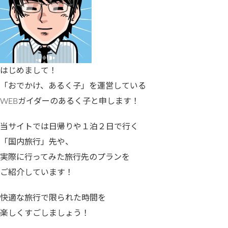
はじめまして！
「おでかけ、あるく子」を運営している
WEBガイダーのあるく子と申します！
当サイトでは日帰りや１泊２日で行く
「国内旅行」先や、
実際に行ってみた旅行先のプランを
ご紹介しています！
快適な旅行で限られた時間を
楽しくすごしましょう！