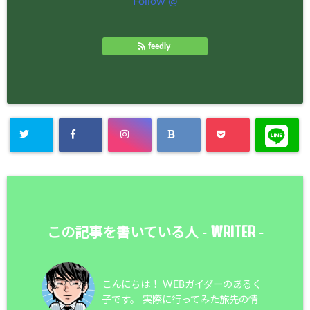
Follow @
feedly
WRITER
この記事を書いている人 -
-
こんにちは！ WEBガイダーのあるく
子です。 実際に行ってみた旅先の情