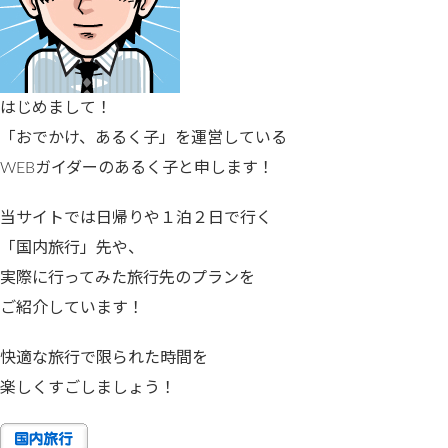
はじめまして！
「おでかけ、あるく子」を運営している
WEBガイダーのあるく子と申します！
当サイトでは日帰りや１泊２日で行く
「国内旅行」先や、
実際に行ってみた旅行先のプランを
ご紹介しています！
快適な旅行で限られた時間を
楽しくすごしましょう！