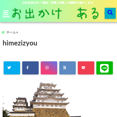
日本各地を歩いて観光！実際に体験した情報をお届けします。
menu
ホーム
himezizyou