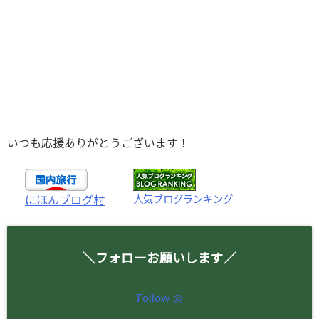
いつも応援ありがとうございます！
人気ブログランキング
にほんブログ村
＼フォローお願いします／
Follow @