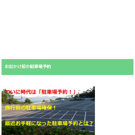
お出かけ前の駐車場予約