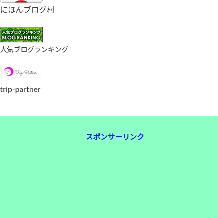
にほんブログ村
人気ブログランキング
trip-partner
スポンサーリンク