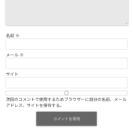
名前
※
メール
※
サイト
次回のコメントで使用するためブラウザーに自分の名前、メール
アドレス、サイトを保存する。