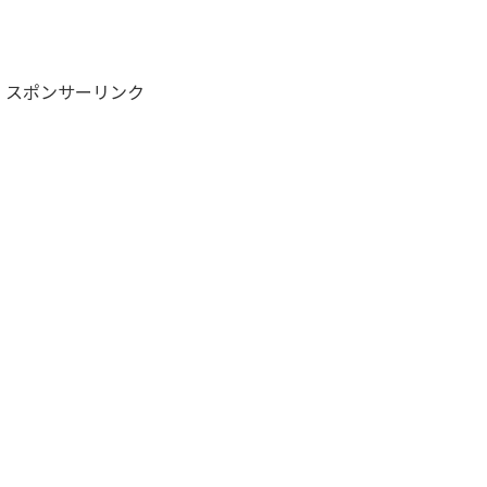
スポンサーリンク