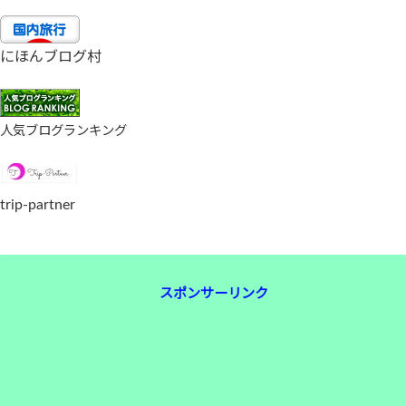
にほんブログ村
人気ブログランキング
trip-partner
スポンサーリンク