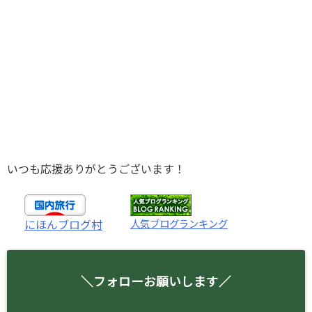
いつも応援ありがとうございます！
人気ブログランキング
にほんブログ村
＼フォローお願いします／