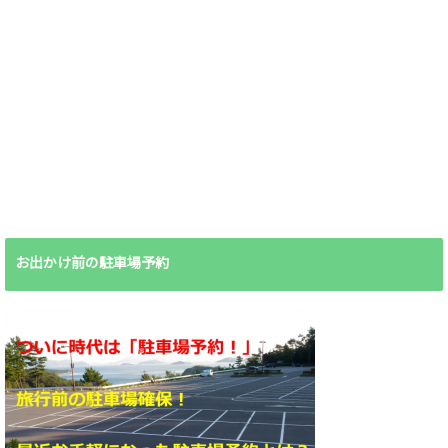
お出かけ前の駐車場予約