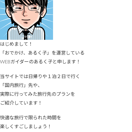
はじめまして！
「おでかけ、あるく子」を運営している
WEBガイダーのあるく子と申します！
当サイトでは日帰りや１泊２日で行く
「国内旅行」先や、
実際に行ってみた旅行先のプランを
ご紹介しています！
快適な旅行で限られた時間を
楽しくすごしましょう！