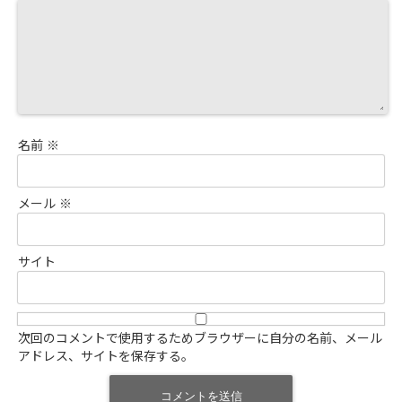
名前
※
メール
※
サイト
次回のコメントで使用するためブラウザーに自分の名前、メール
アドレス、サイトを保存する。