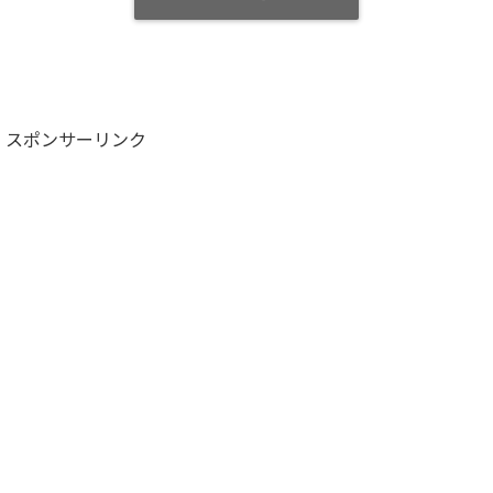
スポンサーリンク