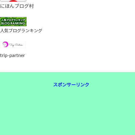
にほんブログ村
人気ブログランキング
trip-partner
スポンサーリンク