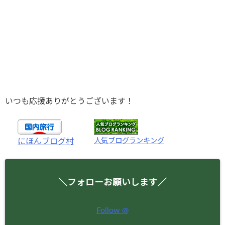
いつも応援ありがとうございます！
人気ブログランキング
にほんブログ村
＼フォローお願いします／
Follow @