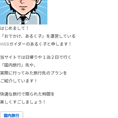
はじめまして！
「おでかけ、あるく子」を運営している
WEBガイダーのあるく子と申します！
当サイトでは日帰りや１泊２日で行く
「国内旅行」先や、
実際に行ってみた旅行先のプランを
ご紹介しています！
快適な旅行で限られた時間を
楽しくすごしましょう！