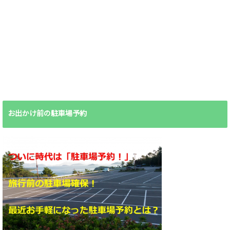
お出かけ前の駐車場予約