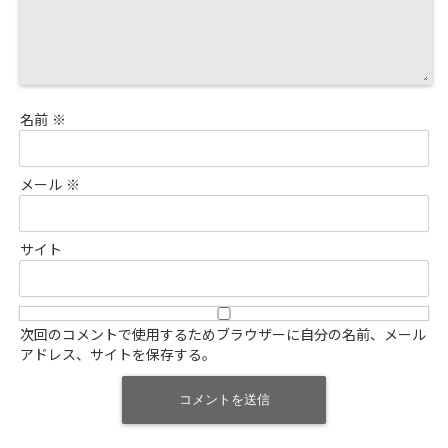
名前
※
メール
※
サイト
次回のコメントで使用するためブラウザーに自分の名前、メール
アドレス、サイトを保存する。