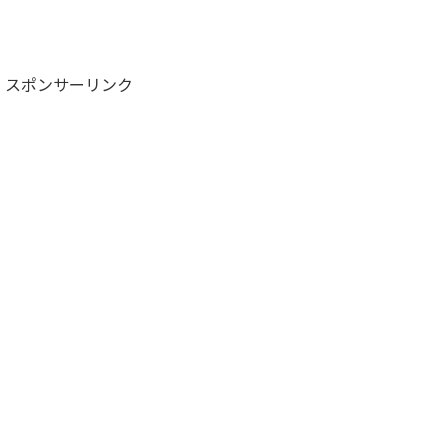
スポンサーリンク