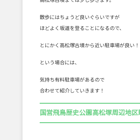
高松塚古墳までは少し歩きます。
散歩にはちょうど良いぐらいですが
ほどよく坂道を登ることになるので、
とにかく高松塚古墳から近い駐車場が良い！
という場合には、
気持ち有料駐車場があるので
合わせて紹介していきます！
国営飛鳥歴史公園高松塚周辺地区