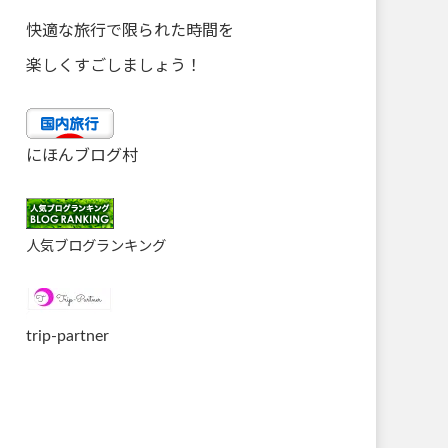
快適な旅行で限られた時間を
楽しくすごしましょう！
にほんブログ村
人気ブログランキング
trip-partner