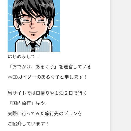
はじめまして！
「おでかけ、あるく子」を運営している
WEBガイダーのあるく子と申します！
当サイトでは日帰りや１泊２日で行く
「国内旅行」先や、
実際に行ってみた旅行先のプランを
ご紹介しています！