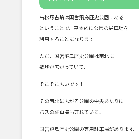
高松塚古墳は国営飛鳥歴史公園にある
ということで、基本的に公園の駐車場を
利用することになります。
ただ、国営飛鳥歴史公園は南北に
敷地が広がっていて、
そこそこ広いです！
その南北に広がる公園の中央あたりに
バスの駐車場も兼ねている、
国営飛鳥歴史公園の専用駐車場があります。