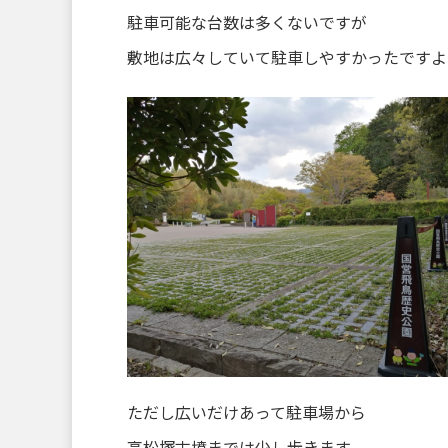
駐車可能な台数は多くないですが
敷地は広々していて駐車しやすかったですよ
ただし広いだけあって駐車場から