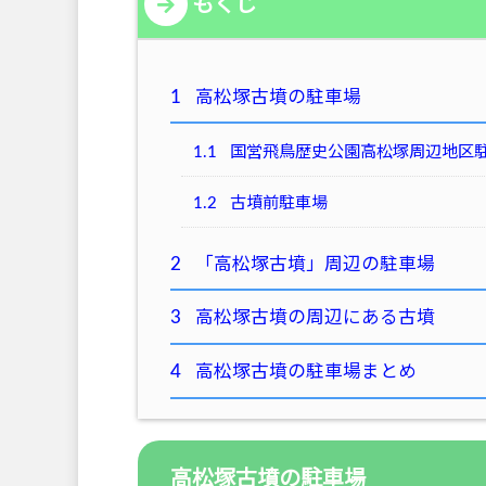
もくじ
1
高松塚古墳の駐車場
1.1
国営飛鳥歴史公園高松塚周辺地区
1.2
古墳前駐車場
2
「高松塚古墳」周辺の駐車場
3
高松塚古墳の周辺にある古墳
4
高松塚古墳の駐車場まとめ
高松塚古墳の駐車場