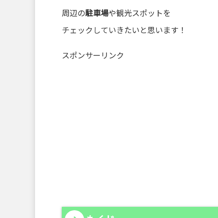
周辺の
駐車場
や観光スポットを
チェックしていきたいと思います！
スポンサーリンク