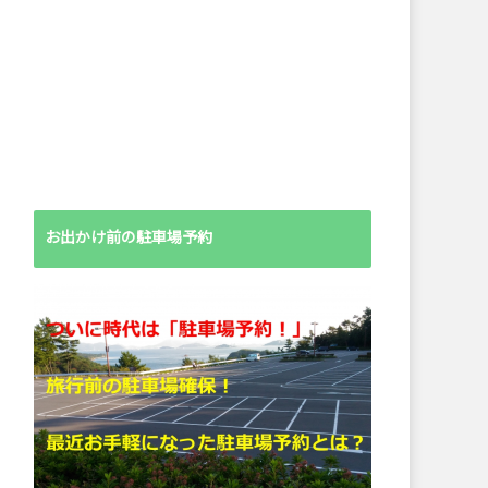
お出かけ前の駐車場予約