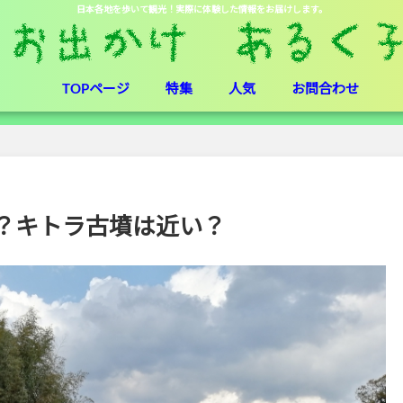
日本各地を歩いて観光！実際に体験した情報をお届けします。
TOPページ
特集
人気
お問合わせ
？キトラ古墳は近い？