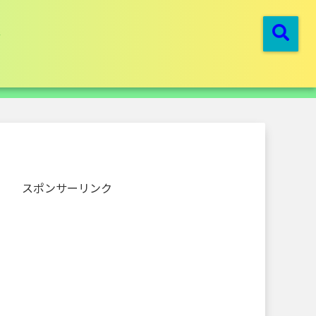
スポンサーリンク