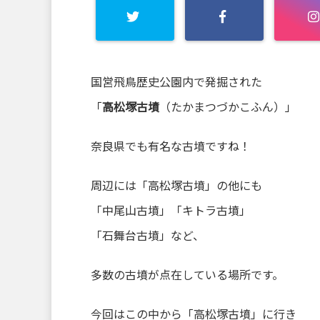
国営飛鳥歴史公園内で発掘された
「
高松塚古墳
（たかまつづかこふん）」
奈良県でも有名な古墳ですね！
周辺には「高松塚古墳」の他にも
「中尾山古墳」「キトラ古墳」
「石舞台古墳」など、
多数の古墳が点在している場所です。
今回はこの中から「高松塚古墳」に行き