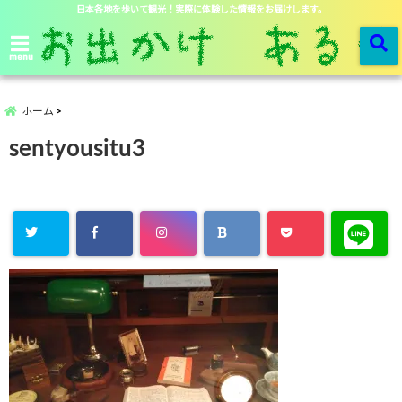
日本各地を歩いて観光！実際に体験した情報をお届けします。
menu
ホーム
sentyousitu3