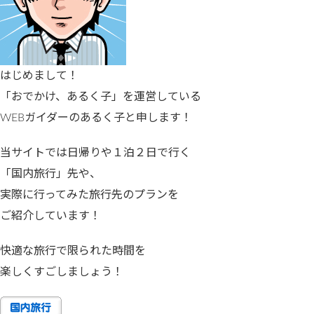
はじめまして！
「おでかけ、あるく子」を運営している
WEBガイダーのあるく子と申します！
当サイトでは日帰りや１泊２日で行く
「国内旅行」先や、
実際に行ってみた旅行先のプランを
ご紹介しています！
快適な旅行で限られた時間を
楽しくすごしましょう！