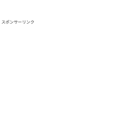
スポンサーリンク