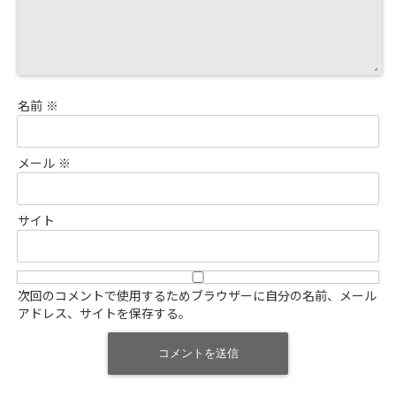
名前
※
メール
※
サイト
次回のコメントで使用するためブラウザーに自分の名前、メール
アドレス、サイトを保存する。