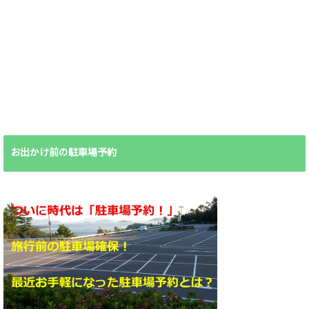
お出かけ前の駐車場予約