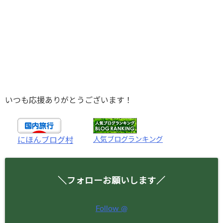
いつも応援ありがとうございます！
人気ブログランキング
にほんブログ村
＼フォローお願いします／
Follow @