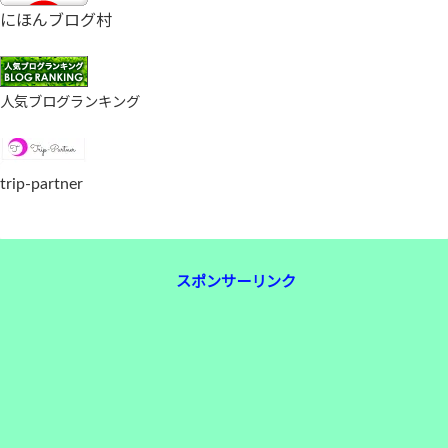
にほんブログ村
人気ブログランキング
trip-partner
スポンサーリンク