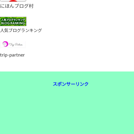
にほんブログ村
人気ブログランキング
trip-partner
スポンサーリンク