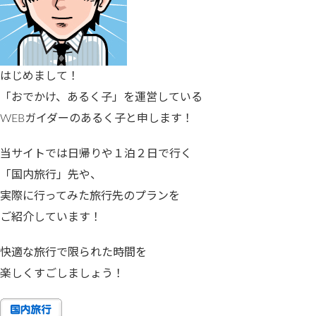
はじめまして！
「おでかけ、あるく子」を運営している
WEBガイダーのあるく子と申します！
当サイトでは日帰りや１泊２日で行く
「国内旅行」先や、
実際に行ってみた旅行先のプランを
ご紹介しています！
快適な旅行で限られた時間を
楽しくすごしましょう！