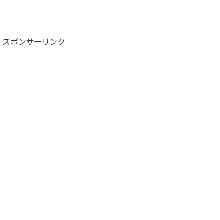
スポンサーリンク