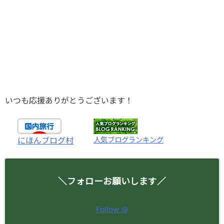
いつも応援ありがとうございます！
人気ブログランキング
にほんブログ村
＼フォローお願いします／
Follow @