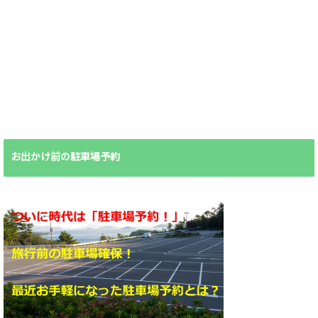
お出かけ前の駐車場予約