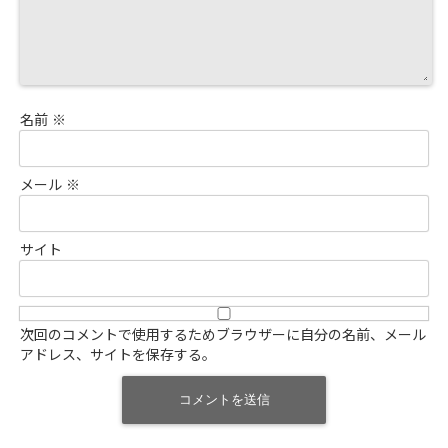
名前
※
メール
※
サイト
次回のコメントで使用するためブラウザーに自分の名前、メール
アドレス、サイトを保存する。