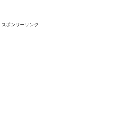
スポンサーリンク