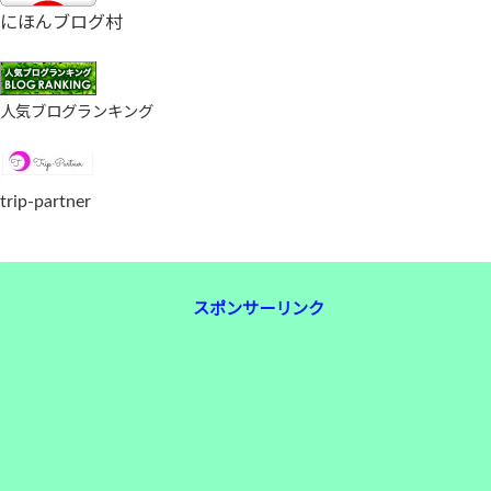
にほんブログ村
人気ブログランキング
trip-partner
スポンサーリンク