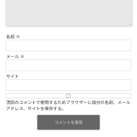
名前
※
メール
※
サイト
次回のコメントで使用するためブラウザーに自分の名前、メール
アドレス、サイトを保存する。