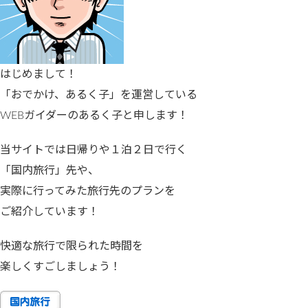
はじめまして！
「おでかけ、あるく子」を運営している
WEBガイダーのあるく子と申します！
当サイトでは日帰りや１泊２日で行く
「国内旅行」先や、
実際に行ってみた旅行先のプランを
ご紹介しています！
快適な旅行で限られた時間を
楽しくすごしましょう！