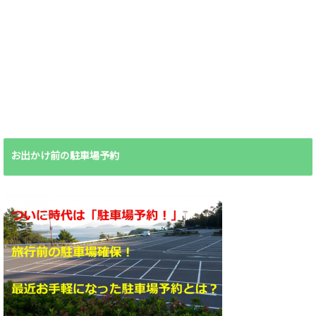
お出かけ前の駐車場予約