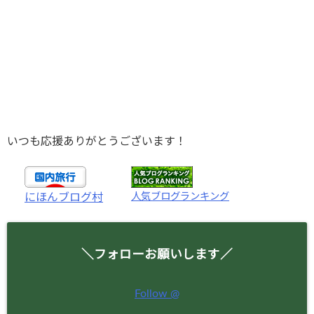
いつも応援ありがとうございます！
人気ブログランキング
にほんブログ村
＼フォローお願いします／
Follow @