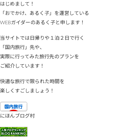
はじめまして！
「おでかけ、あるく子」を運営している
WEBガイダーのあるく子と申します！
当サイトでは日帰りや１泊２日で行く
「国内旅行」先や、
実際に行ってみた旅行先のプランを
ご紹介しています！
快適な旅行で限られた時間を
楽しくすごしましょう！
にほんブログ村