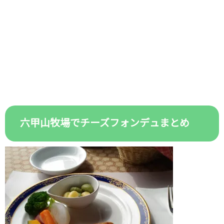
六甲山牧場でチーズフォンデュまとめ