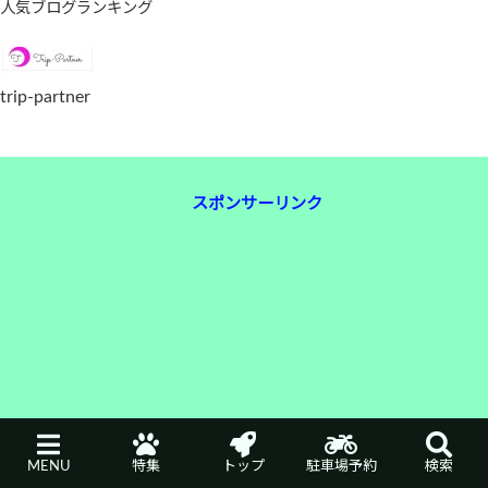
人気ブログランキング
trip-partner
スポンサーリンク
MENU
特集
トップ
駐車場予約
検索