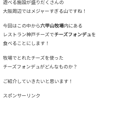
遊べる施設が盛りだくさんの
大阪周辺ではメジャーすぎる山ですね！
今回はこの中から
六甲山牧場
内にある
レストラン神戸チーズで
チーズフォンデュ
を
食べることにします！
牧場でとれたチーズを使った
チーズフォンデュがどんなものか？
ご紹介していきたいと思います！
スポンサーリンク