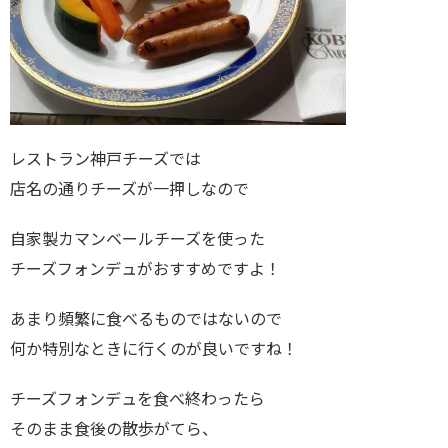
レストラン神戸チーズでは
店名の通りチーズが一押しなので
自家製カマンベールチーズを使った
チーズフォンデュがおすすめですよ！
あまり頻繁に食べるものではないので
何か特別なときに行くのが良いですね！
チーズフォンデュを食べ終わったら
そのまま食後の散歩がてら、