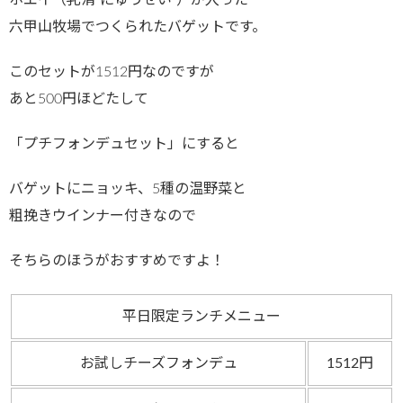
六甲山牧場でつくられたバゲットです。
このセットが1512円なのですが
あと500円ほどたして
「プチフォンデュセット」にすると
バゲットにニョッキ、5種の温野菜と
粗挽きウインナー付きなので
そちらのほうがおすすめですよ！
平日限定ランチメニュー
お試しチーズフォンデュ
1512円