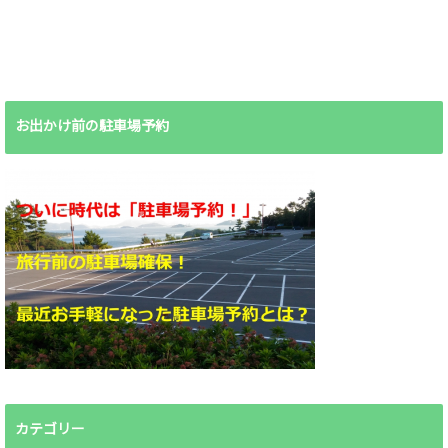
お出かけ前の駐車場予約
カテゴリー