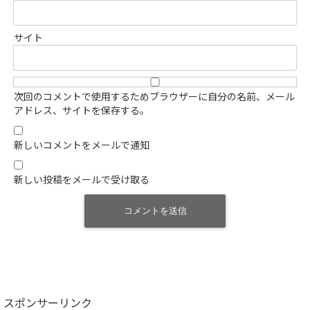
サイト
次回のコメントで使用するためブラウザーに自分の名前、メール
アドレス、サイトを保存する。
新しいコメントをメールで通知
新しい投稿をメールで受け取る
スポンサーリンク