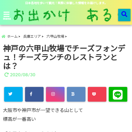
日本各地を歩いて観光！実際に体験した情報をお届けします。
menu
ホーム
兵庫エリア
六甲山牧場
神戸の六甲山牧場でチーズフォンデ
ュ！チーズランチのレストランと
は？
2020/08/30
大阪市や神戸市が一望できる山として
標高が一番高い