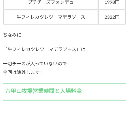
プチチーズフォンデュ
1998円
牛フィレカツレツ マデラソース
2322円
ちなみに
「牛フィレカツレツ マデラソース」は
一切チーズが入っていないので
今回は除外します！
六甲山牧場営業時間と入場料金