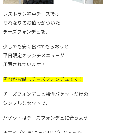
レストラン神戸チーズでは
それなりのお値段がついた
チーズフォンデュを、
少しでも安く食べてもらおうと
平日限定のランチメニューが
用意されています！
それがお試しチーズフォンデュです！
チーズフォンデュと特性バケットだけの
シンプルなセットで、
バゲットはチーズフォンデュに合うよう
ホエイ（乳清”にゅうせい”）が入った