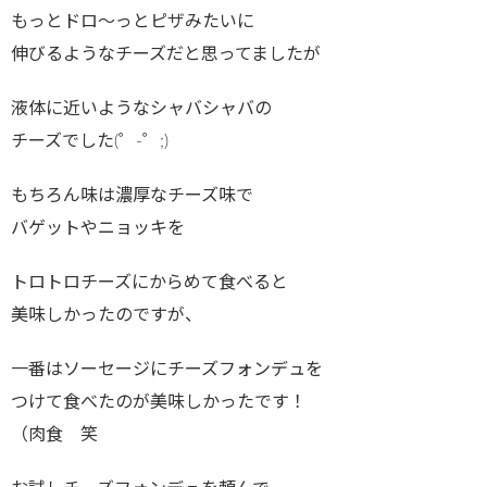
もっとドロ〜っとピザみたいに
伸びるようなチーズだと思ってましたが
液体に近いようなシャバシャバの
チーズでした(゜-゜;)
もちろん味は濃厚なチーズ味で
バゲットやニョッキを
トロトロチーズにからめて食べると
美味しかったのですが、
一番はソーセージにチーズフォンデュを
つけて食べたのが美味しかったです！
（肉食 笑