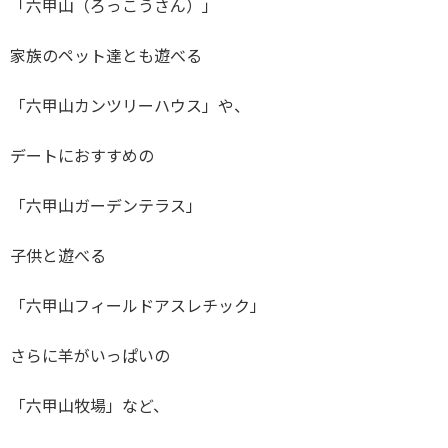
「六甲山（ろっこうさん）」
家族のペット達とも遊べる
「六甲山カンツリーハウス」や、
デートにおすすめの
「六甲山ガーデンテラス」
子供と遊べる
「六甲山フィールドアスレチック」
さらに羊がいっぱいの
「六甲山牧場」など、