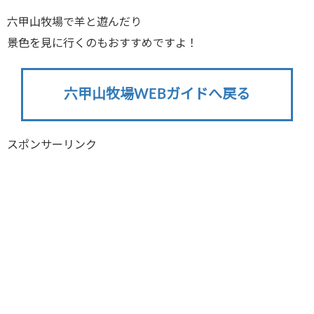
六甲山牧場で羊と遊んだり
景色を見に行くのもおすすめですよ！
六甲山牧場WEBガイドへ戻る
スポンサーリンク