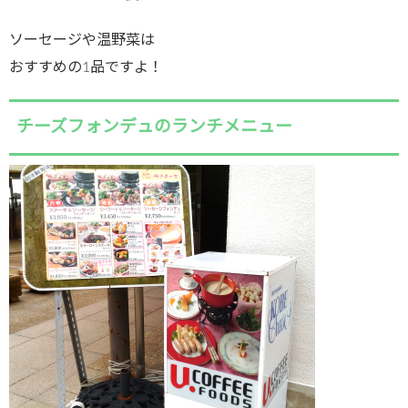
ソーセージや温野菜は
おすすめの1品ですよ！
チーズフォンデュのランチメニュー