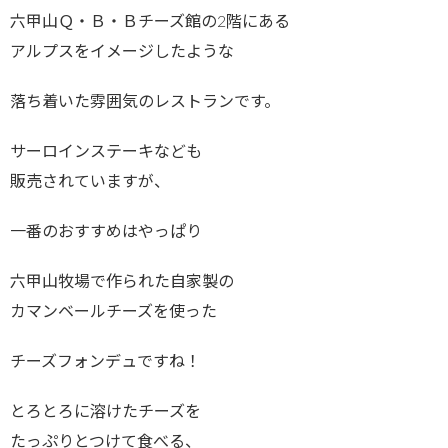
六甲山Ｑ・Ｂ・Ｂチーズ館の2階にある
アルプスをイメージしたような
落ち着いた雰囲気のレストランです。
サーロインステーキなども
販売されていますが、
一番のおすすめはやっぱり
六甲山牧場で作られた自家製の
カマンベールチーズを使った
チーズフォンデュですね！
とろとろに溶けたチーズを
たっぷりとつけて食べる、