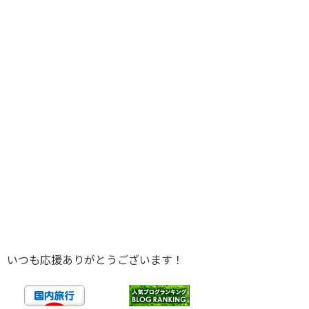
いつも応援ありがとうございます！