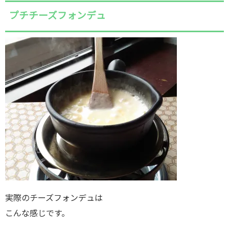
プチチーズフォンデュ
実際のチーズフォンデュは
こんな感じです。