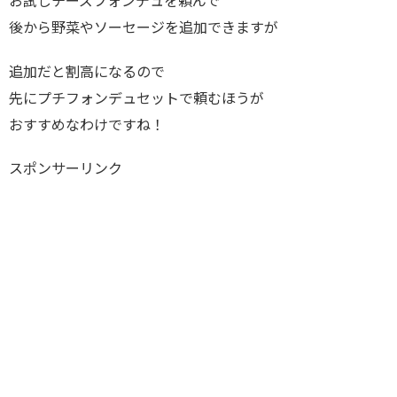
お試しチーズフォンデュを頼んで
後から野菜やソーセージを追加できますが
追加だと割高になるので
先にプチフォンデュセットで頼むほうが
おすすめなわけですね！
スポンサーリンク