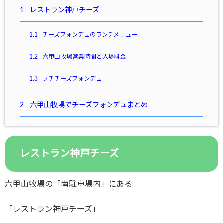
1
レストラン神戸チーズ
1.1
チーズフォンデュのランチメニュー
1.2
六甲山牧場営業時間と入場料金
1.3
プチチーズフォンデュ
2
六甲山牧場でチーズフォンデュまとめ
レストラン神戸チーズ
六甲山牧場の「南駐車場内」にある
「レストラン神戸チーズ」