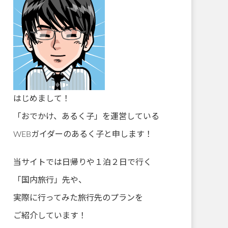
はじめまして！
「おでかけ、あるく子」を運営している
WEBガイダーのあるく子と申します！
当サイトでは日帰りや１泊２日で行く
「国内旅行」先や、
実際に行ってみた旅行先のプランを
ご紹介しています！