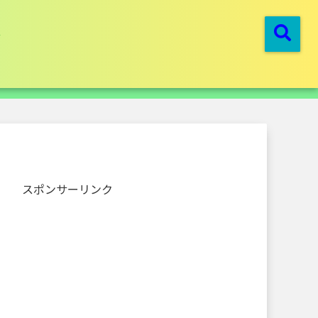
スポンサーリンク