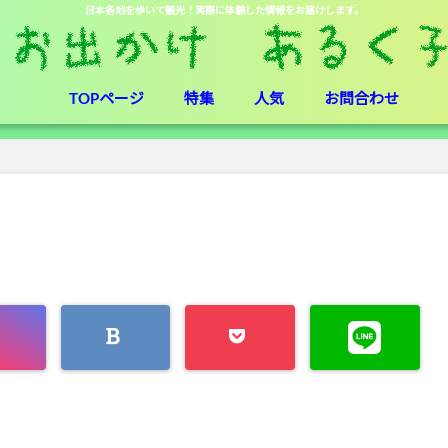
日本各地を歩いて観光！実際に体験した情報をお届けします。
TOPページ
特集
人気
お問合わせ