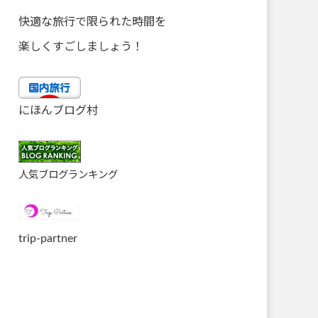
快適な旅行で限られた時間を
楽しくすごしましょう！
にほんブログ村
人気ブログランキング
trip-partner