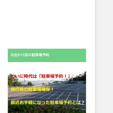
お出かけ前の駐車場予約