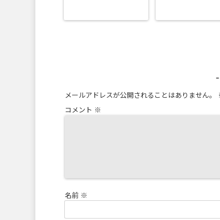
メールアドレスが公開されることはありません。
コメント
※
名前
※