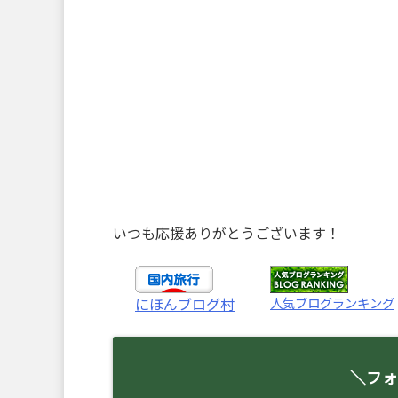
いつも応援ありがとうございます！
人気ブログランキング
にほんブログ村
＼フォ