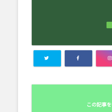
この記事を