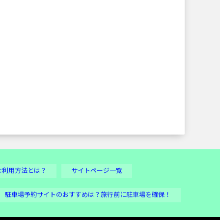
な利用方法とは？
サイトページ一覧
駐車場予約サイトのおすすめは？旅行前に駐車場を確保！