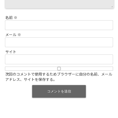
名前
※
メール
※
サイト
次回のコメントで使用するためブラウザーに自分の名前、メール
アドレス、サイトを保存する。