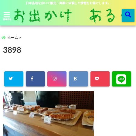
日本各地を歩いて観光！実際に体験した情報をお届けします。
menu
ホーム
3898