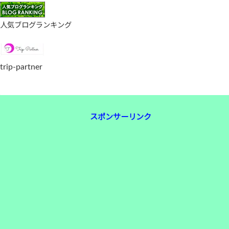
人気ブログランキング
trip-partner
スポンサーリンク