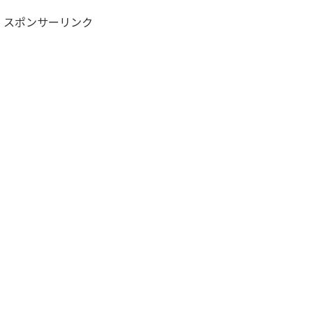
スポンサーリンク