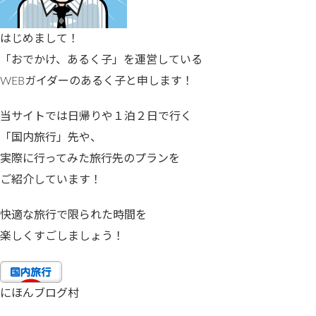
はじめまして！
「おでかけ、あるく子」を運営している
WEBガイダーのあるく子と申します！
当サイトでは日帰りや１泊２日で行く
「国内旅行」先や、
実際に行ってみた旅行先のプランを
ご紹介しています！
快適な旅行で限られた時間を
楽しくすごしましょう！
にほんブログ村