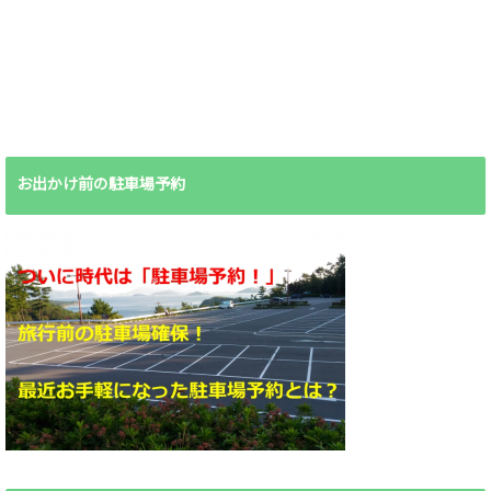
お出かけ前の駐車場予約