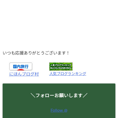
いつも応援ありがとうございます！
人気ブログランキング
にほんブログ村
＼フォローお願いします／
Follow @