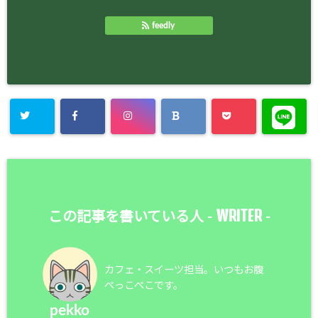
feedly
WRITER
この記事を書いている人 -
-
カフェ・スイーツ担当。いつもお腹
ぺっこぺこです。
pekko