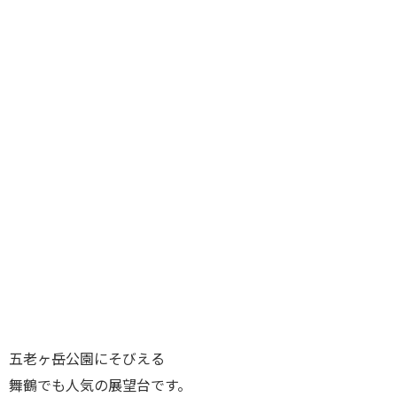
五老ヶ岳公園にそびえる
舞鶴でも人気の展望台です。