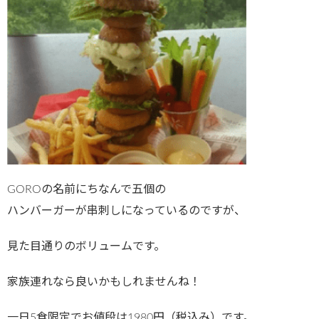
GOROの名前にちなんで五個の
ハンバーガーが串刺しになっているのですが、
見た目通りのボリュームです。
家族連れなら良いかもしれませんね！
一日5食限定でお値段は1980円（税込み）です。