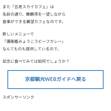
また「五老スカイカフェ」は
名前の通り、舞鶴湾を一望しながら
食事ができる展望カフェなのです。
新しいメニューで
「護衛艦みょうこうビーフカレー」
なんてものも提供しているので、
記念に食べてみては如何でしょうか？
京都観光WEBガイドへ戻る
スポンサーリンク