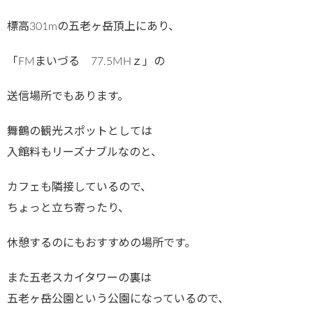
標高301mの五老ヶ岳頂上にあり、
「FMまいづる 77.5MHｚ」の
送信場所でもあります。
舞鶴の観光スポットとしては
入館料もリーズナブルなのと、
カフェも隣接しているので、
ちょっと立ち寄ったり、
休憩するのにもおすすめの場所です。
また五老スカイタワーの裏は
五老ヶ岳公園という公園になっているので、