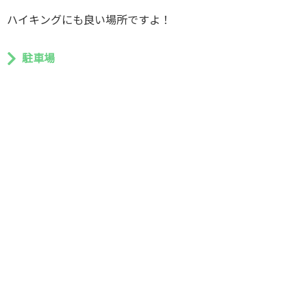
ハイキングにも良い場所ですよ！
駐車場