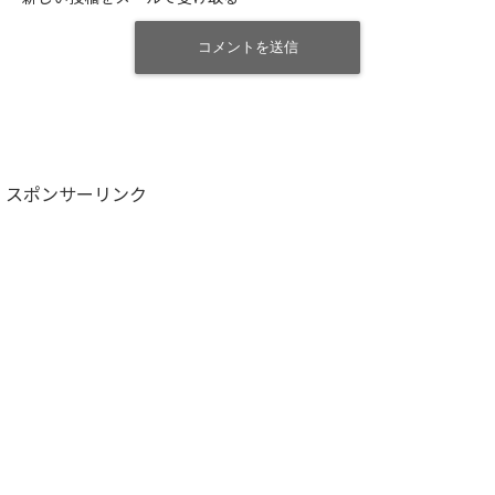
スポンサーリンク