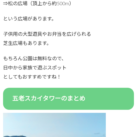
⇒松の広場（頂上から約500m）
という広場があります。
子供用の大型遊具やお弁当を広げられる
芝生広場もあります。
もちろん公園は無料なので、
日中から家族で遊ぶスポット
としてもおすすめですね！
五老スカイタワーのまとめ