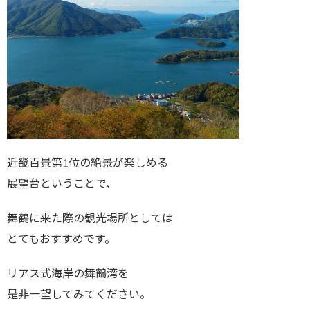
近畿百景第1位の絶景が楽しめる
展望台ということで、
舞鶴に来た際の観光場所としては
とてもおすすめです。
リアス式海岸の舞鶴湾を
是非一望してみてください。