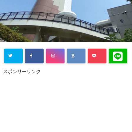
スポンサーリンク