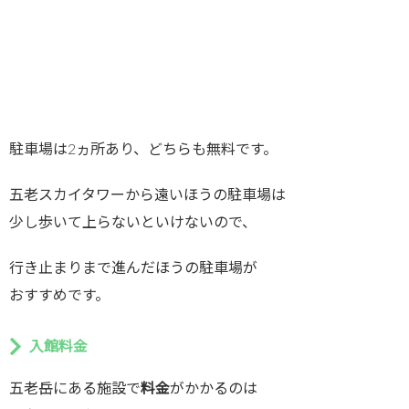
駐車場は2ヵ所あり、どちらも無料です。
五老スカイタワーから遠いほうの駐車場は
少し歩いて上らないといけないので、
行き止まりまで進んだほうの駐車場が
おすすめです。
入館料金
五老岳にある施設で
料金
がかかるのは