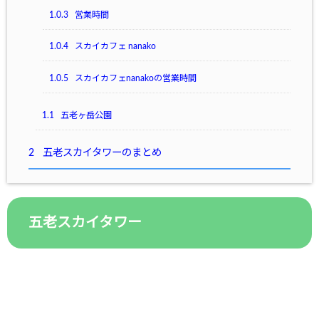
1.0.3
営業時間
1.0.4
スカイカフェ nanako
1.0.5
スカイカフェnanakoの営業時間
1.1
五老ヶ岳公園
2
五老スカイタワーのまとめ
五老スカイタワー