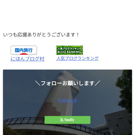
いつも応援ありがとうございます！
人気ブログランキング
にほんブログ村
＼フォローお願いします／
Follow @
feedly