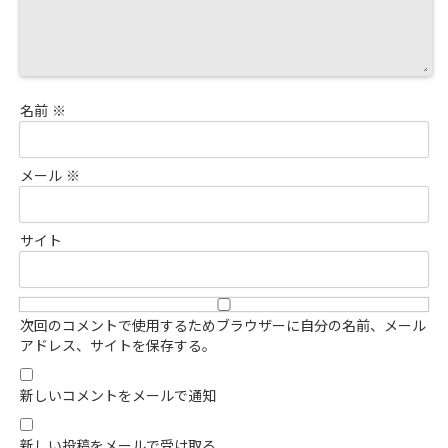
名前
※
メール
※
サイト
次回のコメントで使用するためブラウザーに自分の名前、メール
アドレス、サイトを保存する。
新しいコメントをメールで通知
新しい投稿をメールで受け取る