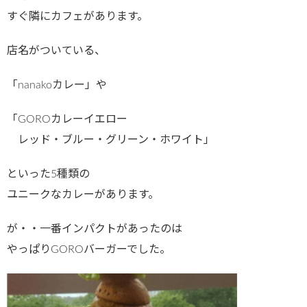
すぐ隣にカフェがあります。
店名がついている、
「nanakoカレー」や
「GOROカレーイエロー
レッド・ブルー・グリーン・ホワイト」
といった5種類の
ユニークなカレーがあります。
が・・一番インパクトがあったのは
やっぱりGOROバーガーでした。