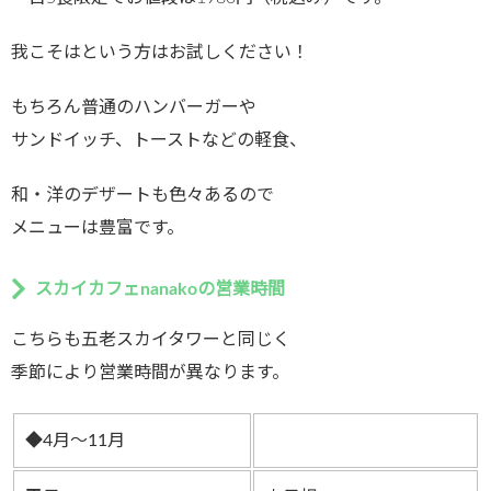
我こそはという方はお試しください！
もちろん普通のハンバーガーや
サンドイッチ、トーストなどの軽食、
和・洋のデザートも色々あるので
メニューは豊富です。
スカイカフェnanakoの営業時間
こちらも五老スカイタワーと同じく
季節により営業時間が異なります。
◆4月～11月