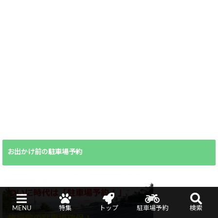
お出かけ前の駐車場予約
MENU
特集
トップ
駐車場予約
検索