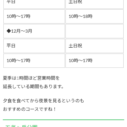
平日
土日祝
10時～17時
10時～18時
◆12月～3月
平日
土日祝
10時～17時
10時～17時
夏季は1時間ほど営業時間を
延長している期間もあります。
夕食を食べてから夜景を見るというのも
おすすめのコースですね！