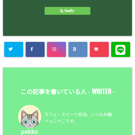
feedly
WRITER
この記事を書いている人 -
-
カフェ・スイーツ担当。いつもお腹
ぺっこぺこです。
pekko