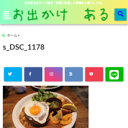
日本各地を歩いて観光！実際に体験した情報をお届けします。
menu
ホーム
s_DSC_1178