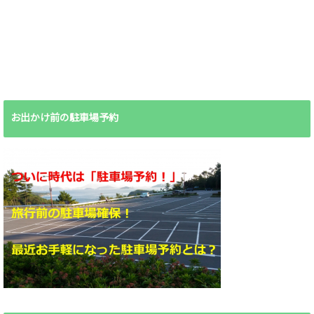
お出かけ前の駐車場予約