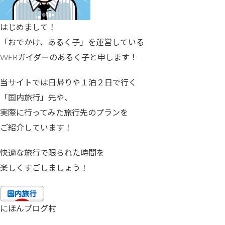
はじめまして！
「おでかけ、あるく子」を運営している
WEBガイダーのあるく子と申します！
当サイトでは日帰りや１泊２日で行く
「国内旅行」先や、
実際に行ってみた旅行先のプランを
ご紹介しています！
快適な旅行で限られた時間を
楽しくすごしましょう！
にほんブログ村