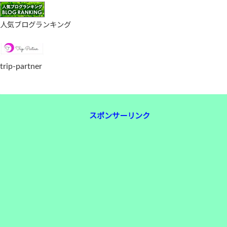
人気ブログランキング
trip-partner
スポンサーリンク