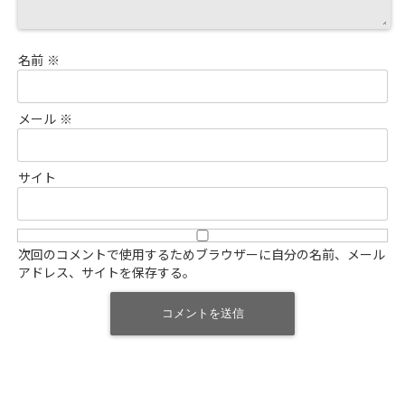
名前
※
メール
※
サイト
次回のコメントで使用するためブラウザーに自分の名前、メール
アドレス、サイトを保存する。