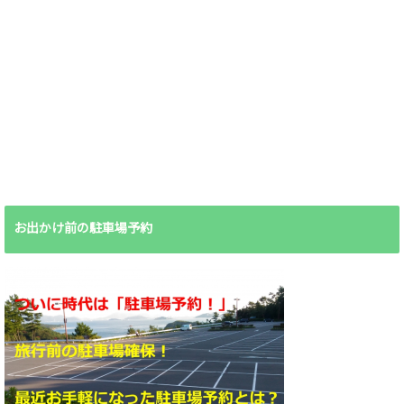
お出かけ前の駐車場予約