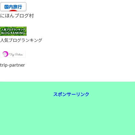
にほんブログ村
人気ブログランキング
trip-partner
スポンサーリンク