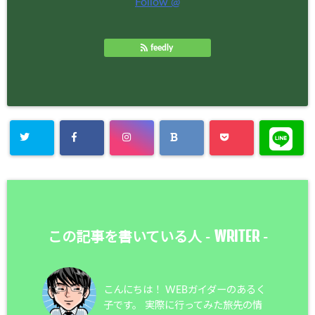
Follow @
feedly
WRITER
この記事を書いている人 -
-
こんにちは！ WEBガイダーのあるく
子です。 実際に行ってみた旅先の情