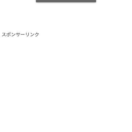
スポンサーリンク