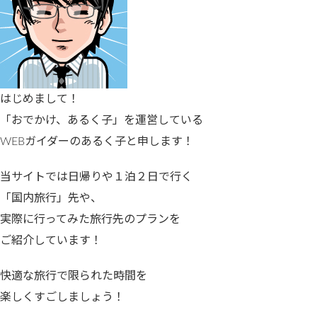
はじめまして！
「おでかけ、あるく子」を運営している
WEBガイダーのあるく子と申します！
当サイトでは日帰りや１泊２日で行く
「国内旅行」先や、
実際に行ってみた旅行先のプランを
ご紹介しています！
快適な旅行で限られた時間を
楽しくすごしましょう！