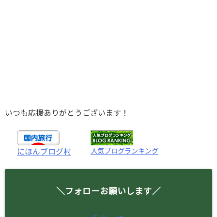
いつも応援ありがとうございます！
人気ブログランキング
にほんブログ村
＼フォローお願いします／