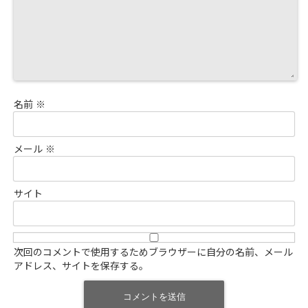
名前
※
メール
※
サイト
次回のコメントで使用するためブラウザーに自分の名前、メール
アドレス、サイトを保存する。