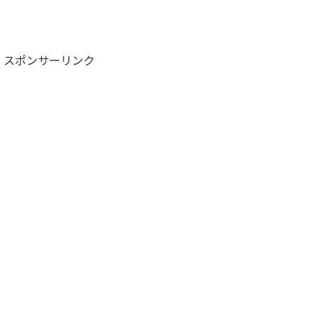
スポンサーリンク