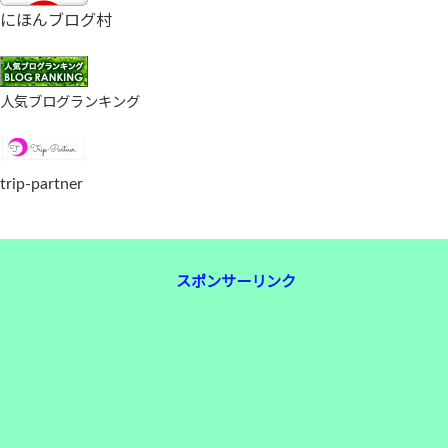
にほんブログ村
人気ブログランキング
trip-partner
スポンサーリンク