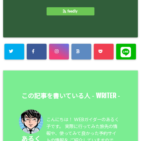
feedly
WRITER
この記事を書いている人 -
-
こんにちは！ WEBガイダーのあるく
子です。 実際に行ってみた旅先の情
報や、使ってみて良かった予約サイ
あるく
トの情報を ご紹介していますので、