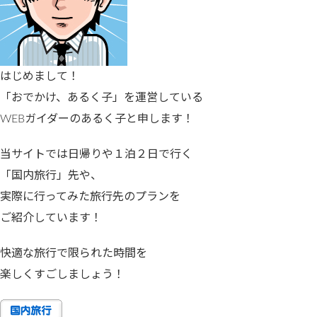
はじめまして！
「おでかけ、あるく子」を運営している
WEBガイダーのあるく子と申します！
当サイトでは日帰りや１泊２日で行く
「国内旅行」先や、
実際に行ってみた旅行先のプランを
ご紹介しています！
快適な旅行で限られた時間を
楽しくすごしましょう！