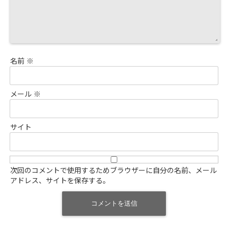
名前
※
メール
※
サイト
次回のコメントで使用するためブラウザーに自分の名前、メール
アドレス、サイトを保存する。