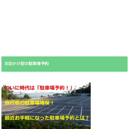
お出かけ前の駐車場予約