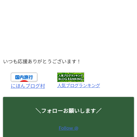
いつも応援ありがとうございます！
人気ブログランキング
にほんブログ村
＼フォローお願いします／
Follow @