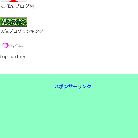
にほんブログ村
人気ブログランキング
trip-partner
スポンサーリンク