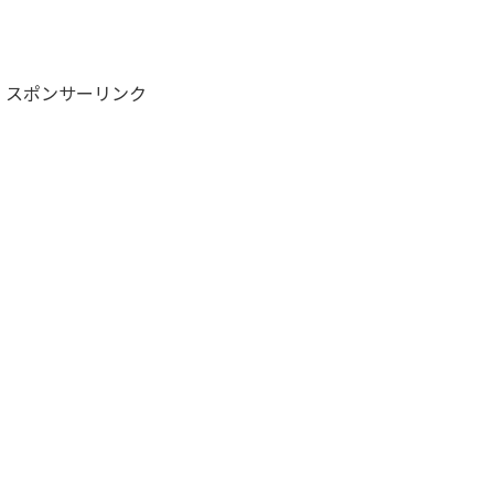
スポンサーリンク