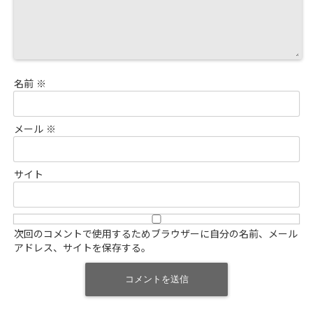
名前
※
メール
※
サイト
次回のコメントで使用するためブラウザーに自分の名前、メール
アドレス、サイトを保存する。