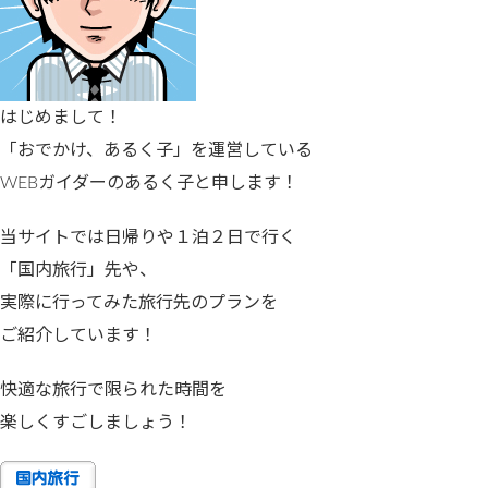
はじめまして！
「おでかけ、あるく子」を運営している
WEBガイダーのあるく子と申します！
当サイトでは日帰りや１泊２日で行く
「国内旅行」先や、
実際に行ってみた旅行先のプランを
ご紹介しています！
快適な旅行で限られた時間を
楽しくすごしましょう！