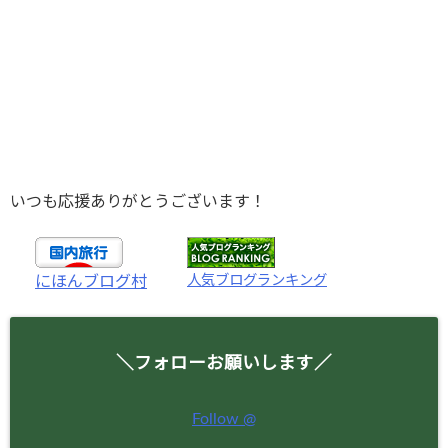
いつも応援ありがとうございます！
人気ブログランキング
にほんブログ村
＼フォローお願いします／
Follow @