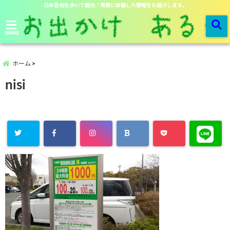
日本各地を歩いて観光！実際に体験した情報をお届けします。
menu
ホーム
nisi