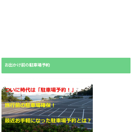
お出かけ前の駐車場予約