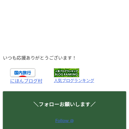
いつも応援ありがとうございます！
人気ブログランキング
にほんブログ村
＼フォローお願いします／
Follow @