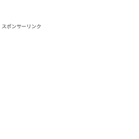
スポンサーリンク