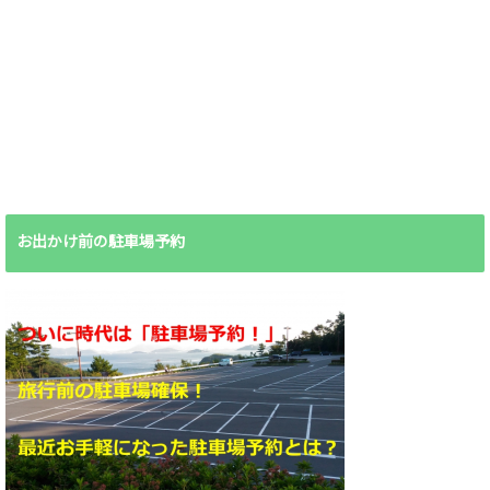
お出かけ前の駐車場予約