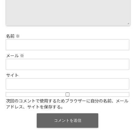
名前
※
メール
※
サイト
次回のコメントで使用するためブラウザーに自分の名前、メール
アドレス、サイトを保存する。