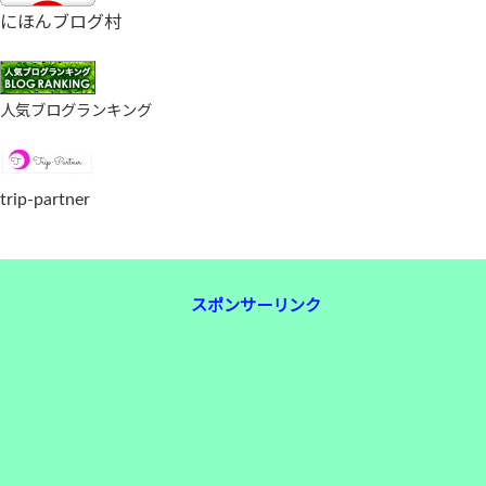
にほんブログ村
人気ブログランキング
trip-partner
スポンサーリンク