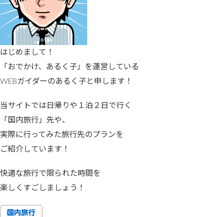
はじめまして！
「おでかけ、あるく子」を運営している
WEBガイダーのあるく子と申します！
当サイトでは日帰りや１泊２日で行く
「国内旅行」先や、
実際に行ってみた旅行先のプランを
ご紹介しています！
快適な旅行で限られた時間を
楽しくすごしましょう！