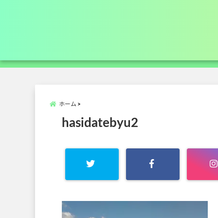
ホーム
hasidatebyu2