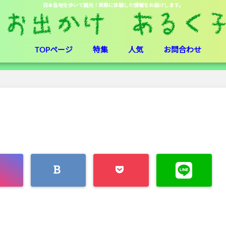
日本各地を歩いて観光！実際に体験した情報をお届けします。
TOPページ
特集
人気
お問合わせ