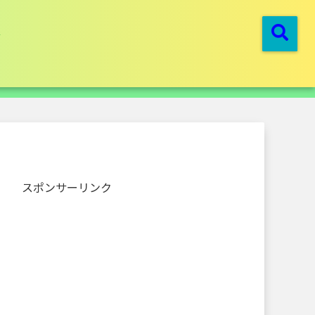
スポンサーリンク