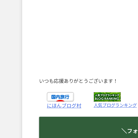
いつも応援ありがとうございます！
人気ブログランキング
にほんブログ村
＼フォ