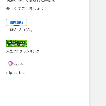
快適な旅行で限られた時間を
楽しくすごしましょう！
にほんブログ村
人気ブログランキング
trip-partner