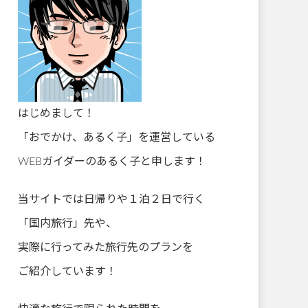
はじめまして！
「おでかけ、あるく子」を運営している
WEBガイダーのあるく子と申します！
当サイトでは日帰りや１泊２日で行く
「国内旅行」先や、
実際に行ってみた旅行先のプランを
ご紹介しています！