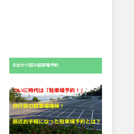
お出かけ前の駐車場予約