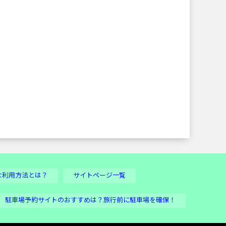
な利用方法とは？
サイトページ一覧
駐車場予約サイトのおすすめは？旅行前に駐車場を確保！