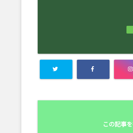
この記事を