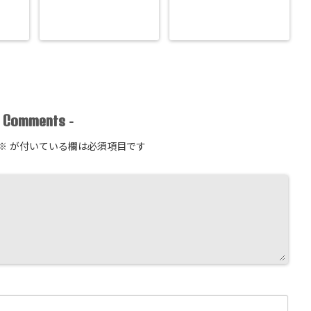
Comments
-
-
※
が付いている欄は必須項目です