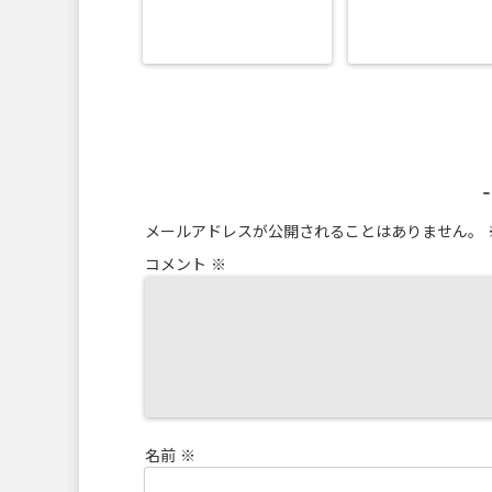
メールアドレスが公開されることはありません。
コメント
※
名前
※