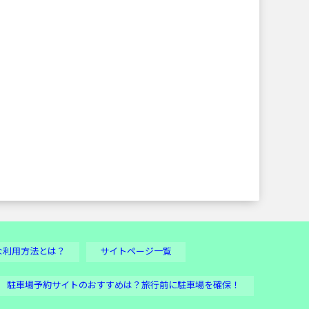
な利用方法とは？
サイトページ一覧
駐車場予約サイトのおすすめは？旅行前に駐車場を確保！