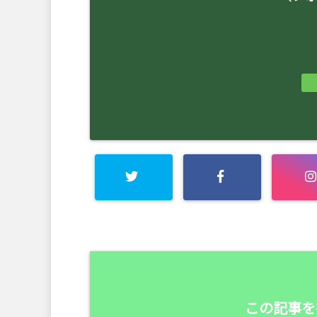
この記事を