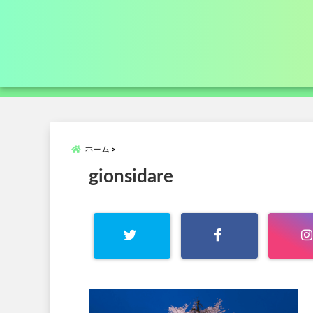
ホーム
gionsidare