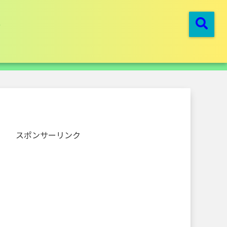
スポンサーリンク