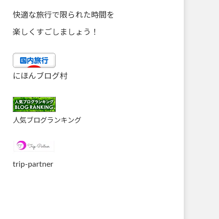
快適な旅行で限られた時間を
楽しくすごしましょう！
にほんブログ村
人気ブログランキング
trip-partner