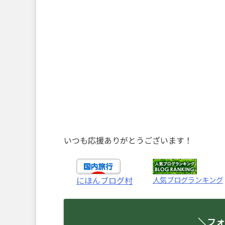
いつも応援ありがとうございます！
人気ブログランキング
にほんブログ村
＼フォ