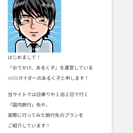
はじめまして！
「おでかけ、あるく子」を運営している
WEBガイダーのあるく子と申します！
当サイトでは日帰りや１泊２日で行く
「国内旅行」先や、
実際に行ってみた旅行先のプランを
ご紹介しています！