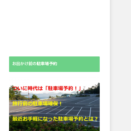
お出かけ前の駐車場予約