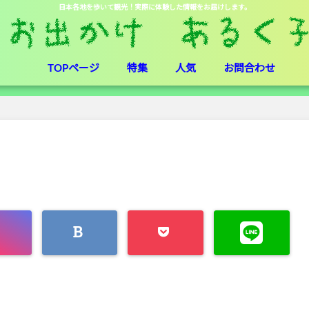
日本各地を歩いて観光！実際に体験した情報をお届けします。
TOPページ
特集
人気
お問合わせ