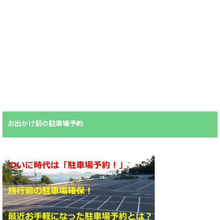
お出かけ前の駐車場予約