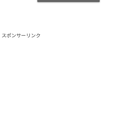
スポンサーリンク