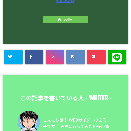
Follow @
feedly
WRITER
この記事を書いている人 -
-
こんにちは！ WEBガイダーのあるく
子です。 実際に行ってみた旅先の情