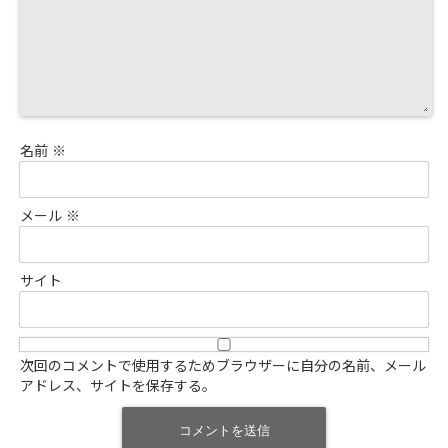
名前
※
メール
※
サイト
次回のコメントで使用するためブラウザーに自分の名前、メール
アドレス、サイトを保存する。