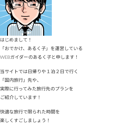
はじめまして！
「おでかけ、あるく子」を運営している
WEBガイダーのあるく子と申します！
当サイトでは日帰りや１泊２日で行く
「国内旅行」先や、
実際に行ってみた旅行先のプランを
ご紹介しています！
快適な旅行で限られた時間を
楽しくすごしましょう！