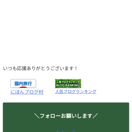
いつも応援ありがとうございます！
人気ブログランキング
にほんブログ村
＼フォローお願いします／