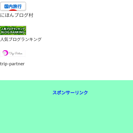
にほんブログ村
人気ブログランキング
trip-partner
スポンサーリンク