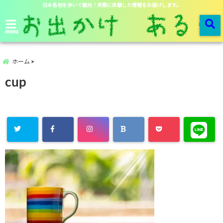
日本各地を歩いて観光！実際に体験した情報をお届けします。
menu
ホーム
cup