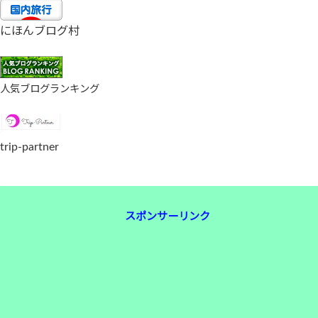
にほんブログ村
人気ブログランキング
trip-partner
スポンサーリンク