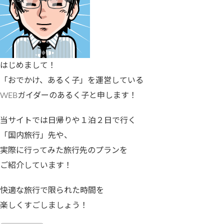
はじめまして！
「おでかけ、あるく子」を運営している
WEBガイダーのあるく子と申します！
当サイトでは日帰りや１泊２日で行く
「国内旅行」先や、
実際に行ってみた旅行先のプランを
ご紹介しています！
快適な旅行で限られた時間を
楽しくすごしましょう！