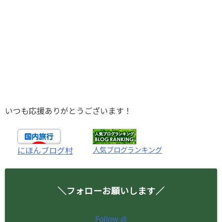
いつも応援ありがとうございます！
人気ブログランキング
にほんブログ村
＼フォローお願いします／
Follow @