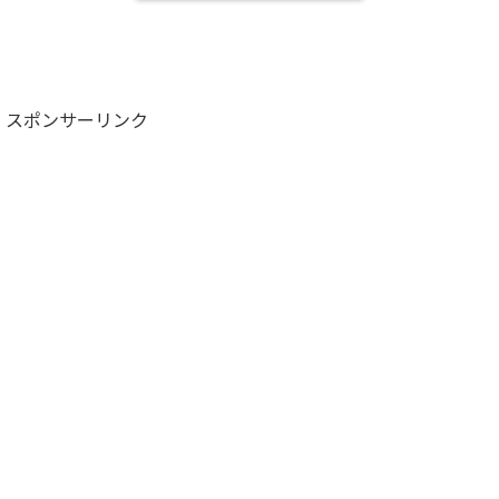
スポンサーリンク