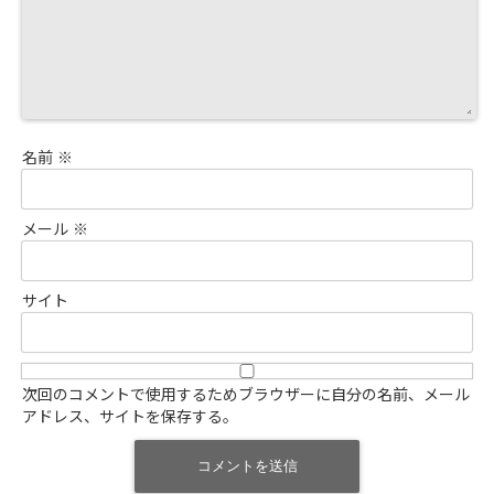
名前
※
メール
※
サイト
次回のコメントで使用するためブラウザーに自分の名前、メール
アドレス、サイトを保存する。