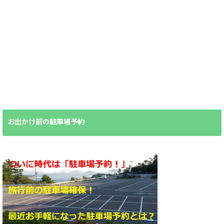
お出かけ前の駐車場予約