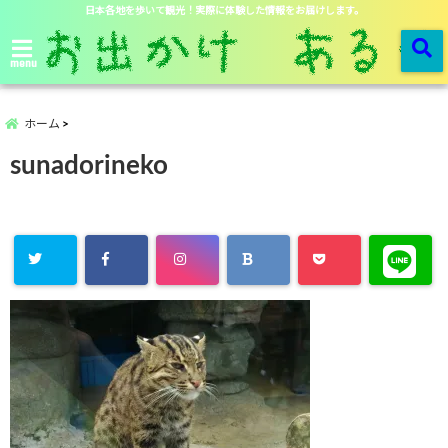
日本各地を歩いて観光！実際に体験した情報をお届けします。
menu
ホーム
sunadorineko