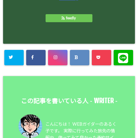
feedly
WRITER
この記事を書いている人 -
-
こんにちは！ WEBガイダーのあるく
子です。 実際に行ってみた旅先の情
報や、使ってみて良かった予約サイ