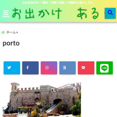
日本各地を歩いて観光！実際に体験した情報をお届けします。
menu
ホーム
porto