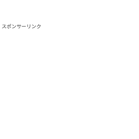
スポンサーリンク