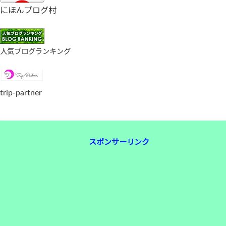
にほんブログ村
人気ブログランキング
trip-partner
スポンサーリンク