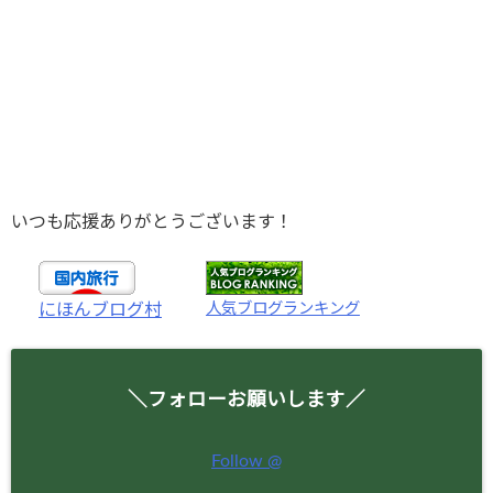
いつも応援ありがとうございます！
人気ブログランキング
にほんブログ村
＼フォローお願いします／
Follow @