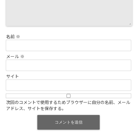
名前
※
メール
※
サイト
次回のコメントで使用するためブラウザーに自分の名前、メール
アドレス、サイトを保存する。