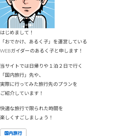
はじめまして！
「おでかけ、あるく子」を運営している
WEBガイダーのあるく子と申します！
当サイトでは日帰りや１泊２日で行く
「国内旅行」先や、
実際に行ってみた旅行先のプランを
ご紹介しています！
快適な旅行で限られた時間を
楽しくすごしましょう！