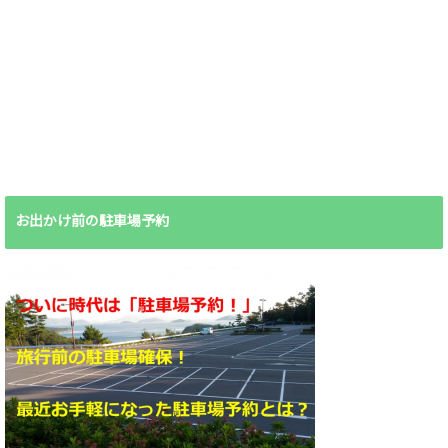
お出かけ前の駐車場予約