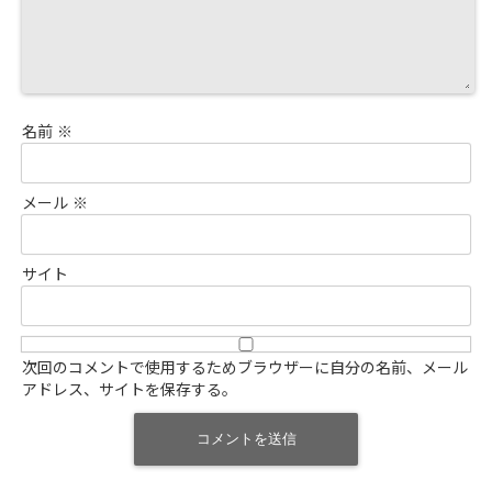
名前
※
メール
※
サイト
次回のコメントで使用するためブラウザーに自分の名前、メール
アドレス、サイトを保存する。