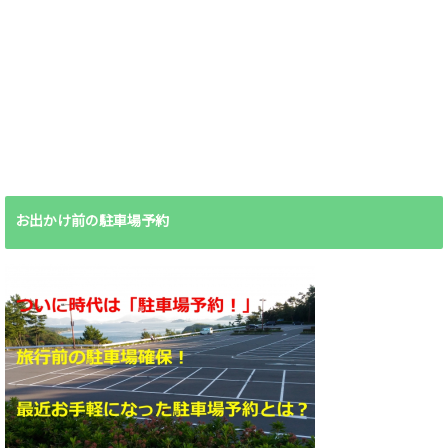
お出かけ前の駐車場予約