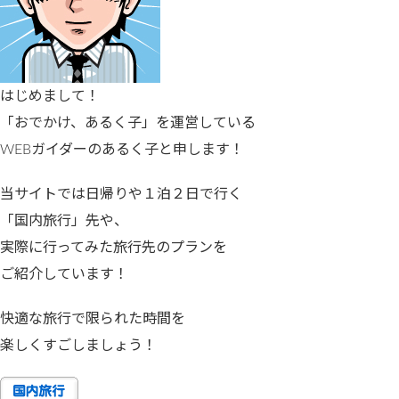
はじめまして！
「おでかけ、あるく子」を運営している
WEBガイダーのあるく子と申します！
当サイトでは日帰りや１泊２日で行く
「国内旅行」先や、
実際に行ってみた旅行先のプランを
ご紹介しています！
快適な旅行で限られた時間を
楽しくすごしましょう！