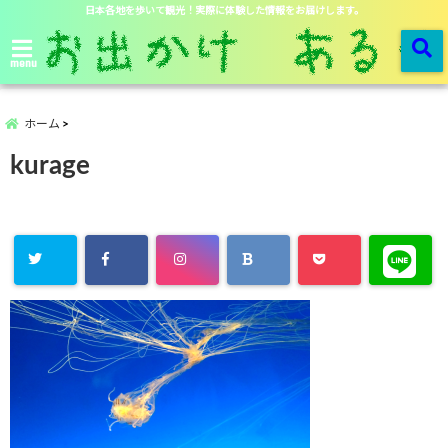
日本各地を歩いて観光！実際に体験した情報をお届けします。
menu
ホーム
kurage