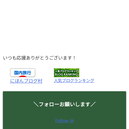
いつも応援ありがとうございます！
人気ブログランキング
にほんブログ村
＼フォローお願いします／
Follow @