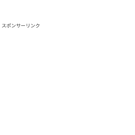
スポンサーリンク