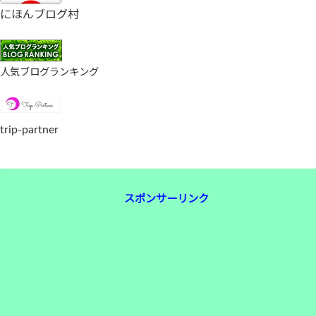
にほんブログ村
人気ブログランキング
trip-partner
スポンサーリンク