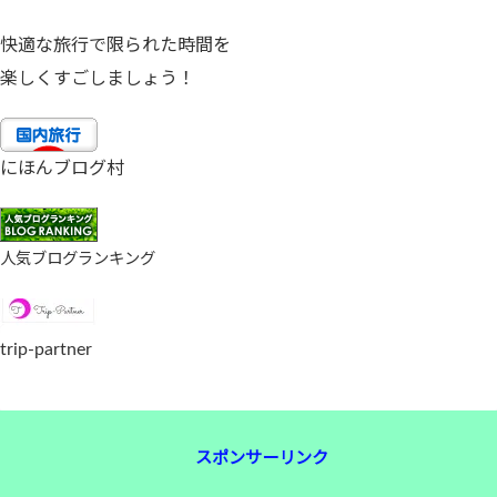
快適な旅行で限られた時間を
楽しくすごしましょう！
にほんブログ村
人気ブログランキング
trip-partner
スポンサーリンク