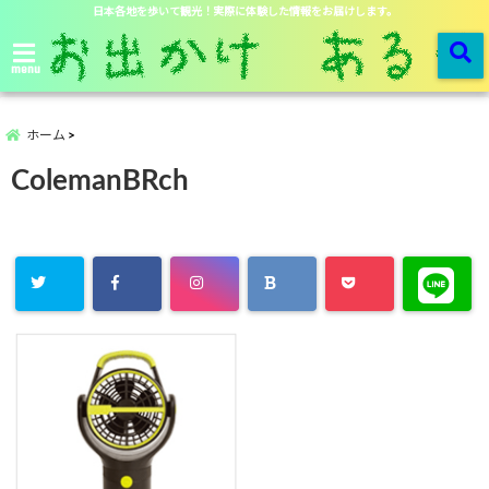
日本各地を歩いて観光！実際に体験した情報をお届けします。
menu
ホーム
ColemanBRch