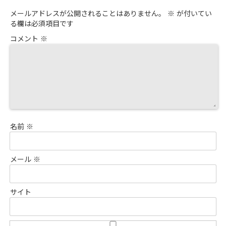
メールアドレスが公開されることはありません。
※
が付いてい
る欄は必須項目です
コメント
※
名前
※
メール
※
サイト