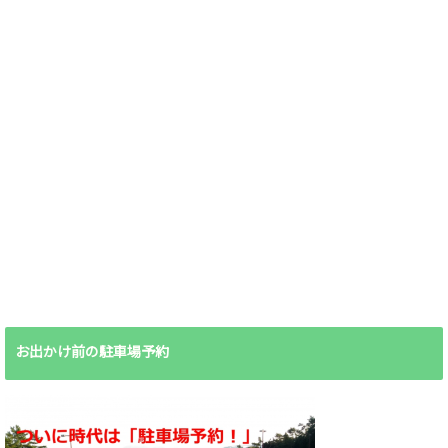
お出かけ前の駐車場予約