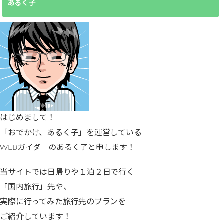
あるく子
はじめまして！
「おでかけ、あるく子」を運営している
WEBガイダーのあるく子と申します！
当サイトでは日帰りや１泊２日で行く
「国内旅行」先や、
実際に行ってみた旅行先のプランを
ご紹介しています！