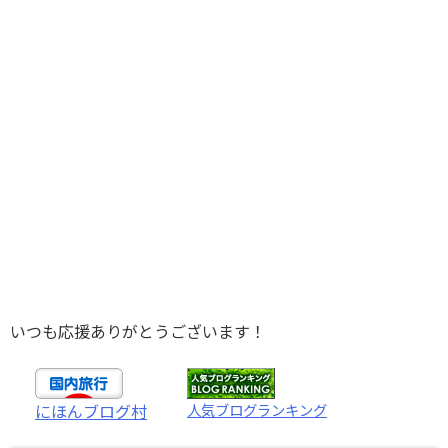
いつも応援ありがとうございます！
人気ブログランキング
にほんブログ村