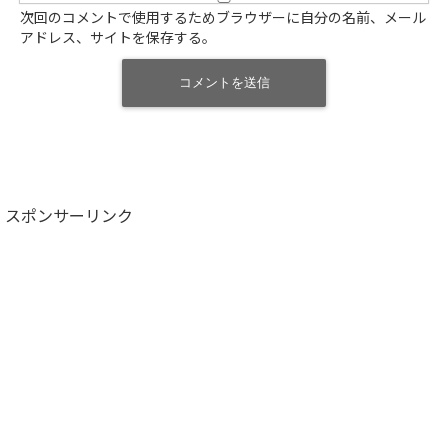
次回のコメントで使用するためブラウザーに自分の名前、メール
アドレス、サイトを保存する。
スポンサーリンク